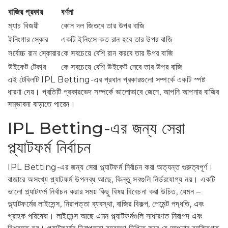
বাজির প্রকার
বর্ণনা
ম্যাচ বিজয়ী
কোন দল জিতবে তার উপর বাজি
ইনিংগার স্কোর
একটি ইনিংসে কত রান হবে তার উপর বাজি
সর্বোচ্চ রান স্কোরার
কে সবচেয়ে বেশি রান করবে তার উপর বাজি
উইকেট টেকার
কে সবচেয়ে বেশি উইকেট নেবে তার উপর বাজি
এই টেবিলটি IPL Betting-এর প্রধান প্রকারগুলো সম্পর্কে একটি স্পষ্ট
ধারণা দেয়। প্রতিটি প্রকারভেদ সম্পর্কে ভালোভাবে জেনে, আপনি আপনার বাজির
সম্ভাবনা বাড়াতে পারেন।
IPL Betting-এর জন্য সেরা
প্ল্যাটফর্ম নির্বাচন
IPL Betting-এর জন্য সেরা প্ল্যাটফর্ম নির্বাচন করা অত্যন্ত গুরুত্বপূর্ণ।
বাজারে অসংখ্য প্ল্যাটফর্ম উপলব্ধ আছে, কিন্তু সবগুলি নির্ভরযোগ্য নয়। একটি
ভালো প্ল্যাটফর্ম নির্বাচন করার সময় কিছু বিষয় বিবেচনা করা উচিত, যেমন –
প্ল্যাটফর্মের লাইসেন্স, নিরাপত্তা ব্যবস্থা, বাজির বিকল্প, পেমেন্ট পদ্ধতি, এবং
গ্রাহক পরিষেবা। লাইসেন্স আছে এমন প্ল্যাটফর্মগুলি সাধারণত নিরাপদ এবং