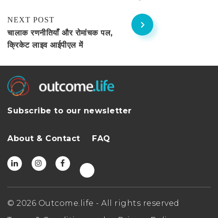
NEXT POST
चालाक रणनीतियाँ और रोमांचक पल,
क्रिकेट लाइव आईपीएल में
Subscribe to our newsletter
About & Contact
FAQ
© 2026 Outcome.life - All rights reserved