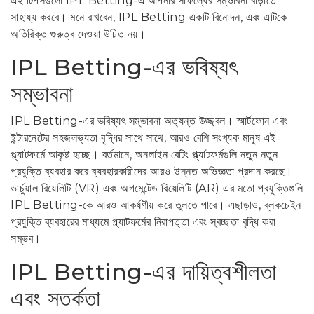
এই টিপসগুলো IPL Betting-এ আপনার সাফল্যের সম্ভাবনা বাড়াতে
সাহায্য করবে। মনে রাখবেন, IPL Betting একটি বিনোদন, এবং এটিকে
অতিরিক্ত গুরুত্ব দেওয়া উচিত নয়।
IPL Betting-এর ভবিষ্যৎ
সম্ভাবনা
IPL Betting-এর ভবিষ্যৎ সম্ভাবনা অত্যন্ত উজ্জ্বল। স্মার্টফোন এবং
ইন্টারনেটের সহজলভ্যতা বৃদ্ধির সাথে সাথে, আরও বেশি সংখ্যক মানুষ এই
প্ল্যাটফর্মে আকৃষ্ট হচ্ছে। বর্তমানে, অনলাইন বেটিং প্ল্যাটফর্মগুলি নতুন নতুন
প্রযুক্তি ব্যবহার করে ব্যবহারকারীদের আরও উন্নত অভিজ্ঞতা প্রদান করছে।
ভার্চুয়াল রিয়েলিটি (VR) এবং অগমেন্টেড রিয়েলিটি (AR) এর মতো প্রযুক্তিগুলি
IPL Betting-কে আরও আকর্ষণীয় করে তুলতে পারে। এছাড়াও, ব্লকচেইন
প্রযুক্তি ব্যবহারের মাধ্যমে প্ল্যাটফর্মের নিরাপত্তা এবং স্বচ্ছতা বৃদ্ধি করা
সম্ভব।
IPL Betting-এর দায়িত্বশীলতা
এবং সতর্কতা