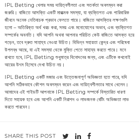
IPL Betting খেলার সময় দায়িত্বশীলতা এবং সতর্কতা অবলম্বন করা
জরুরি। বাজিতে আসক্তি একটি মারাত্মক সমস্যা, যা ব্যক্তিগত এবং পারিবারিক
জীবনে অনেক নেতিবাচক প্রভাব ফেলতে পারে। বাজিতে আসক্তির লক্ষণগুলি
হলো – অতিরিক্ত অর্থ খরচ করা, সময় এবং মনোযোগের অভাব, এবং ব্যক্তিগত
সম্পর্কের অবনতি। যদি আপনি অথবা আপনার পরিচিত কেউ বাজিতে আসক্ত হয়ে
পড়েন, তবে দ্রুত সাহায্য নেওয়া উচিত। বিভিন্ন সহায়তা কেন্দ্র এবং পরিষেবা
উপলব্ধ আছে, যা এই সমস্যা থেকে মুক্তি পেতে সাহায্য করতে পারে। মনে
রাখতে হবে, IPL Betting শুধুমাত্র বিনোদনের জন্য, এবং এটিকে কখনোই
আয়ের উৎস হিসেবে দেখা উচিত নয়।
IPL Betting একটি মজার এবং উত্তেজনাপূর্ণ অভিজ্ঞতা হতে পারে, যদি
আপনি সঠিকভাবে কৌশল অবলম্বন করেন এবং দায়িত্বশীলতার সাথে খেলেন।
আমাদের এই গাইডটি আপনাকে IPL Betting সম্পর্কে বিস্তারিত ধারণা
দিতে সহায়ক হবে এবং আপনি একটি নিরাপদ ও লাভজনক বেটিং অভিজ্ঞতা লাভ
করতে পারবেন।
SHARE THIS POST