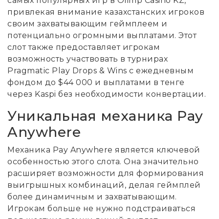
самых популярных игр в Olimp Casino KZ,
привлекая внимание казахстанских игроков
своим захватывающим геймплеем и
потенциально огромными выплатами. Этот
слот также предоставляет игрокам
возможность участвовать в турнирах
Pragmatic Play Drops & Wins с ежедневным
фондом до $44 000 и выплатами в тенге
через Kaspi без необходимости конвертации.
Уникальная механика Pay
Anywhere
Механика Pay Anywhere является ключевой
особенностью этого слота. Она значительно
расширяет возможности для формирования
выигрышных комбинаций, делая геймплей
более динамичным и захватывающим.
Игрокам больше не нужно подстраиваться