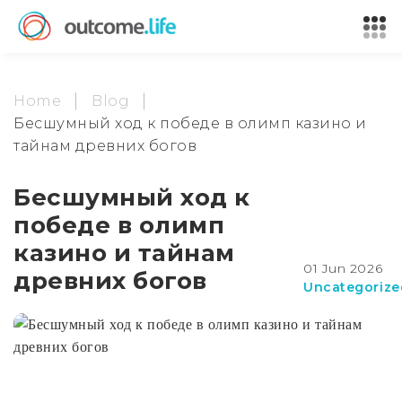
Home
Blog
Бесшумный ход к победе в олимп казино и
тайнам древних богов
Бесшумный ход к
победе в олимп
казино и тайнам
01 Jun 2026
древних богов
Uncategorize