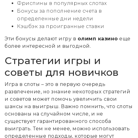
Фриспины в популярных слотах
Бонусы за пополнение счета в
определенные дни недели
Кэшбэк за проигранные ставки
Эти бонусы делают игру в
олимп казино
еще
более интересной и выгодной.
Стратегии игры и
советы для новичков
Игра в слоты – это в первую очередь
развлечение, но знание некоторых стратегий
и советов может помочь увеличить свои
шансы на выигрыш. Важно помнить, что слоты
основаны на случайном числе, и не
существует гарантированного способа
выиграть. Тем не менее, можно использовать
определенные подходы, которые могут