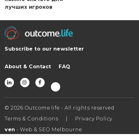
лучших игроков
Subscribe to our newsletter
About & Contact
FAQ
© 2026 Outcome.life - All rights reserved
Terms & Conditions
|
Privacy Policy
ven
- Web & SEO Melbourne