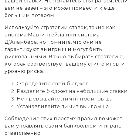
вашей ставки. Не пытайтесь отыграться, если
вам не везет – это может привести к еще
большим потерям.
Используйте стратегии ставок, такие как
система Мартингейла или система
Д’Аламбера, но помните, что они не
гарантируют выигрыш и могут быть
рискованными. Важно выбирать стратегию,
которая соответствует вашему стилю игры и
уровню риска.
Определите свой бюджет.
Разделите бюджет на небольшие ставки.
Не превышайте лимит проигрыша.
Устанавливайте лимит выигрыша.
Соблюдение этих простых правил поможет
вам управлять своим банкроллом и играть
ответственно.