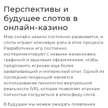
Перспективы и
будущее слотов в
онлайн-казино
Мир онлайн-казино постоянно развивается, и
слоты играют ключевую роль в этом процессе.
Разработчики игр постоянно
экспериментируют с новыми механиками,
графикой и звуковым оформлением, чтобы
предложить игрокам еще более
захватывающий и интересный опыт. Одной из
последних тенденций является
использование технологии виртуальной
реальности (VR), которая позволяет игрокам
полностью погрузиться в атмосферу слота.
В будущем мы можем ожидать появления