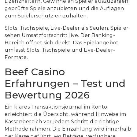
Lizenzhaltern, Gewinne an Spieler auszuzahlen,
geprüfte Spiele anzubieten und die Auflagen
zum Spielerschutz einzuhalten.
Slots, Tischspiele, Live-Dealer als Säulen. Spieler
sehen Umsatzfortschritt live. Der Banking-
Bereich öffnet sich direkt. Das Spielangebot
umfasst Slots, Tischspiele und Live-Dealer-
Formate.
Beef Casino
Erfahrungen – Test und
Bewertung 2026
Ein klares Transaktionsjournal im Konto
erleichtert die Übersicht, während Hinweise im
Kassenbereich vor jedem Schritt die richtige
Methode rahmen. Die Einzahlung wird innerhalb
der Kasse geführt, wo Beträge, verfügbare