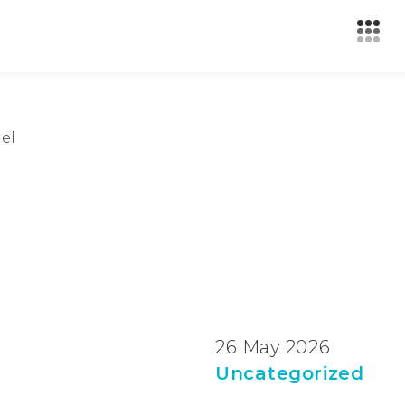
el
26 May 2026
Uncategorized