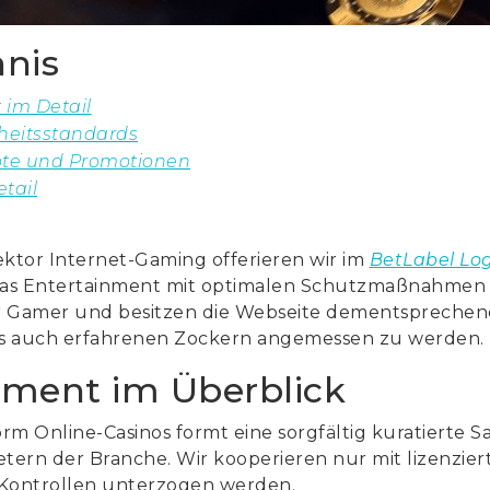
hnis
 im Detail
heitsstandards
te und Promotionen
tail
ektor Internet-Gaming offerieren wir im
BetLabel Lo
 das Entertainment mit optimalen Schutzmaßnahmen 
 Gamer und besitzen die Webseite dementsprechen
s auch erfahrenen Zockern angemessen zu werden.
iment im Überblick
rm Online-Casinos formt eine sorgfältig kuratiert
ern der Branche. Wir kooperieren nur mit lizenzie
Kontrollen unterzogen werden.