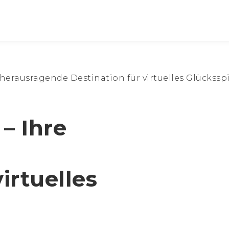
 herausragende Destination für virtuelles Glücksspi
– Ihre
irtuelles