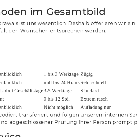
oden im Gesamtbild
hdrawals ist uns wesentlich. Deshalb offerieren wir e
lfältigen Wünschen entsprechen werden.
nblicklich
1 bis 3 Werktage
Zügig
nblicklich
null bis 24 Hours
Sehr schnell
bis drei Geschäftstage
3-5 Werktage
Standard
nt
0 bis 12 Std.
Extrem rasch
nblicklich
Nicht möglich
Aufladung nur
codiert transferiert und folgen unserem internen Se
 abgeschlossener Prüfung Ihrer Person prompt pr
vice