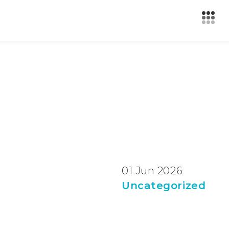
01 Jun 2026
Uncategorized