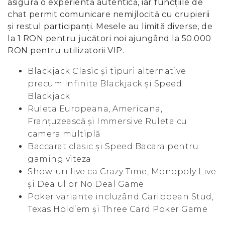
asigură o experientă autentică, iar funcțiile de
chat permit comunicare nemijlocită cu crupierii
și restul participanți. Mesele au limită diverse, de
la 1 RON pentru jucători noi ajungând la 50.000
RON pentru utilizatorii VIP.
Blackjack Clasic și tipuri alternative
precum Infinite Blackjack și Speed
Blackjack
Ruleta Europeana, Americana,
Franțuzească și Immersive Ruleta cu
camera multiplă
Baccarat clasic și Speed Bacara pentru
gaming viteza
Show-uri live ca Crazy Time, Monopoly Live
și Dealul or No Deal Game
Poker variante incluzând Caribbean Stud,
Texas Hold’em și Three Card Poker Game