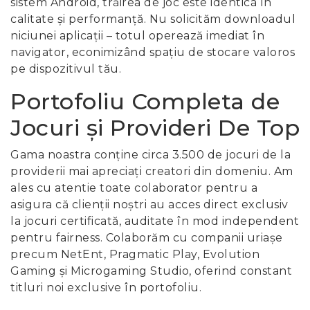
sistem Android, trăirea de joc este identicã în
calitate și performanță. Nu solicităm downloadul
niciunei aplicații – totul operează imediat în
navigator, econimizând spațiu de stocare valoros
pe dispozitivul tău.
Portofoliu Completa de
Jocuri și Provideri De Top
Gama noastra conține circa 3.500 de jocuri de la
providerii mai apreciați creatori din domeniu. Am
ales cu atentie toate colaborator pentru a
asigura că clienții noștri au acces direct exclusiv
la jocuri certificată, auditate în mod independent
pentru fairness. Colaborăm cu companii uriașe
precum NetEnt, Pragmatic Play, Evolution
Gaming și Microgaming Studio, oferind constant
titluri noi exclusive în portofoliu.