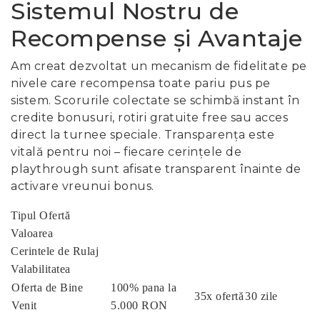
Sistemul Nostru de
Recompense și Avantaje
Am creat dezvoltat un mecanism de fidelitate pe
nivele care recompensa toate pariu pus pe
sistem. Scorurile colectate se schimbă instant în
credite bonusuri, rotiri gratuite free sau acces
direct la turnee speciale. Transparența este
vitală pentru noi – fiecare cerințele de
playthrough sunt afisate transparent înainte de
activare vreunui bonus.
Tipul Ofertă
Valoarea
Cerintele de Rulaj
Valabilitatea
Oferta de Bine
100% pana la
35x ofertă
30 zile
Venit
5.000 RON