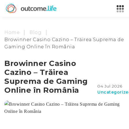
Home
Blog
Browinner Casino Cazino – Trăirea Suprema de
Gaming Online în România
Browinner Casino
Cazino – Trăirea
Suprema de Gaming
04 Jul 2026
Online în România
Uncategorize