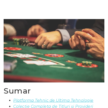
Sumar
Platforma Tehnic de Ultima Tehnologie
Colecție Completa de Titluri și Provideri