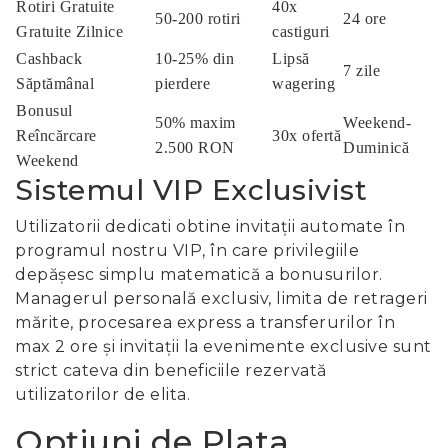
Rotiri Gratuite
40x
50-200 rotiri
24 ore
Gratuite Zilnice
castiguri
Cashback
10-25% din
Lipsă
7 zile
Săptămânal
pierdere
wagering
Bonusul
50% maxim
Weekend-
Reîncărcare
30x ofertă
2.500 RON
Duminică
Weekend
Sistemul VIP Exclusivist
Utilizatorii dedicati obtine invitații automate în
programul nostru VIP, în care privilegiile
depășesc simplu matematică a bonusurilor.
Managerul personală exclusiv, limita de retrageri
mărite, procesarea express a transferurilor în
max 2 ore și invitații la evenimente exclusive sunt
strict cateva din beneficiile rezervată
utilizatorilor de elita.
Opțiuni de Plata