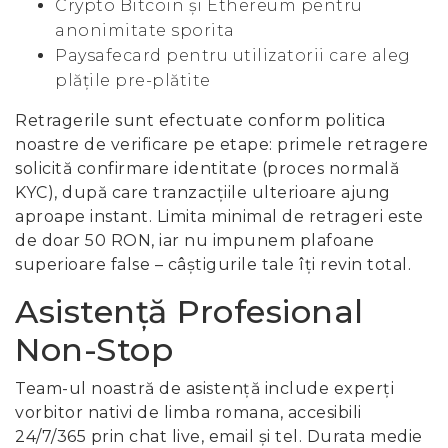
Crypto Bitcoin și Ethereum pentru
anonimitate sporita
Paysafecard pentru utilizatorii care aleg
plățile pre-plătite
Retragerile sunt efectuate conform politica
noastre de verificare pe etape: primele retragere
solicită confirmare identitate (proces normală
KYC), după care tranzacțiile ulterioare ajung
aproape instant. Limita minimal de retrageri este
de doar 50 RON, iar nu impunem plafoane
superioare false – câștigurile tale îți revin total.
Asistență Profesional
Non-Stop
Team-ul noastră de asistență include experți
vorbitor nativi de limba romana, accesibili
24/7/365 prin chat live, email și tel. Durata medie