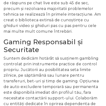
de răspuns pe chat live este sub 45 de sec,
precum și rezolvarea majoritatii problemelor
tehnica se realizează în primele interacțiune. Am
creat o biblioteca extinsă de cunoștințe cu
ghiduri video și ghiduri pas cu pas pentru cele
mai multe mult comune întrebări.
Gaming Responsabil și
Securitate
Suntem dedicăm hotărât să susținem gambling
controlat prin instrumente practice de control
propriu. Jucătorii au posibilitatea seta limite
zilnice, pe săptămână sau lunare pentru
transferuri, bet-uri și timp de gaming. Opțiunea
de auto-excludere temporară sau permanenta
este disponibilă imediat din profilul tău, fara
necesitate contactării support-ului. Colaborăm
cu entități dedicate în oprirea dependenta de