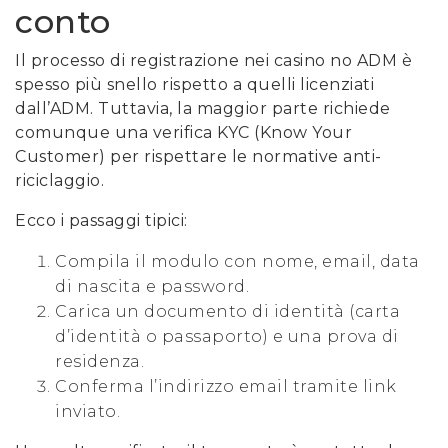
conto
Il processo di registrazione nei casino no ADM è
spesso più snello rispetto a quelli licenziati
dall’ADM. Tuttavia, la maggior parte richiede
comunque una verifica KYC (Know Your
Customer) per rispettare le normative anti-
riciclaggio.
Ecco i passaggi tipici:
Compila il modulo con nome, email, data
di nascita e password.
Carica un documento di identità (carta
d’identità o passaporto) e una prova di
residenza.
Conferma l’indirizzo email tramite link
inviato.