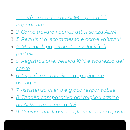
1. Cos’è un casino no ADM e perché è
importante
2. Come trovare i bonus attivi senza ADM
3. Requisiti di scommessa e come valutarli
4. Metodi di pagamento e velocità di
prelievo
5. Registrazione, verifica KYC e sicurezza del
conto
6. Esperienza mobile e app: giocare
ovunque
7. Assistenza clienti e gioco responsabile
8. Tabella comparativa dei migliori casino
no ADM con bonus attivi
9. Consigli finali per scegliere il casino giusto