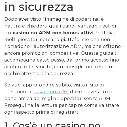
in sicurezza
Dopo aver visto l’immagine di copertina, è
naturale chiedersi quali siano i vantaggi reali di
un
casino no ADM con bonus attivi
. In Italia,
molti giocatori cercano piattaforme che non
richiedono l’autorizzazione ADM, ma che offrono
ancora promozioni competitive. Questa guida ti
accompagna passo passo, dal primo accesso fino
al ritiro delle vincite, con consigli concreti e un
occhio attento alla sicurezza.
Se vuoi approfondire subito, visita il sito di
riferimento
casino no adm
dove troverai una
panoramica dei migliori operatori senza ADM.
Prosegui nella lettura per capire come valutare
ogni aspetto prima di registrarti.
1. Cos’è un casino no