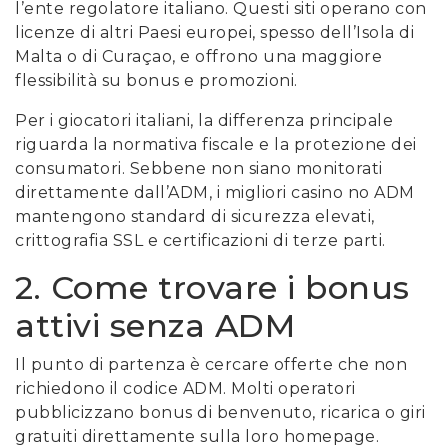
l’ente regolatore italiano. Questi siti operano con
licenze di altri Paesi europei, spesso dell’Isola di
Malta o di Curaçao, e offrono una maggiore
flessibilità su bonus e promozioni.
Per i giocatori italiani, la differenza principale
riguarda la normativa fiscale e la protezione dei
consumatori. Sebbene non siano monitorati
direttamente dall’ADM, i migliori casino no ADM
mantengono standard di sicurezza elevati,
crittografia SSL e certificazioni di terze parti.
2. Come trovare i bonus
attivi senza ADM
Il punto di partenza è cercare offerte che non
richiedono il codice ADM. Molti operatori
pubblicizzano bonus di benvenuto, ricarica o giri
gratuiti direttamente sulla loro homepage.