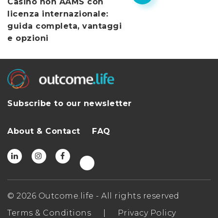
Casino non AAMS con
licenza internazionale:
guida completa, vantaggi
e opzioni
Subscribe to our newsletter
About & Contact
FAQ
© 2026 Outcome.life - All rights reserved
Terms & Conditions
|
Privacy Policy