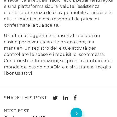
allettante a requisiti ragionevoli, pagamenti rapidi
e una piattaforma sicura. Valuta l’assistenza
clienti, la presenza di una app mobile affidabile e
gli strumenti di gioco responsabile prima di
confermare la tua scelta.
Un ultimo suggerimento: iscriviti a più di un
casinò per diversificare le promozioni, ma
mantieni un registro delle tue attività per
controllare le spese e i requisiti di scommessa.
Con queste informazioni, sei pronto a entrare nel
mondo dei casino no ADM e a sfruttare al meglio
i bonus attivi.
SHARE THIS POST
NEXT POST