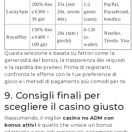
200% fino
35x (slot
1-2
PayPal,
LuckySpin
a €300 +
20x, tavolo
giorni
Paysafecard,
30 giri
40x)
(carta)
bonifico
150% fino
0-12h
28x (tutti i
Neteller,
RoyalPlay
a €400 +
(e-
giochi)
Trustly, Visa
100 giri
wallet)
Questa selezione è basata su fattori come la
generosità del bonus, la trasparenza dei requisiti
e la rapidità dei prelievi. Prima di registrarti,
confronta le offerte con le tue preferenze di
gioco e i metodi di pagamento più comodi per te.
9. Consigli finali per
scegliere il casino giusto
Riassumendo, il miglior
casino no ADM con
bonus attivi
è quello che unisce un bonus