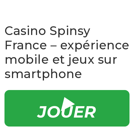
Casino Spinsy
France – expérience
mobile et jeux sur
smartphone
▶️
JOUER