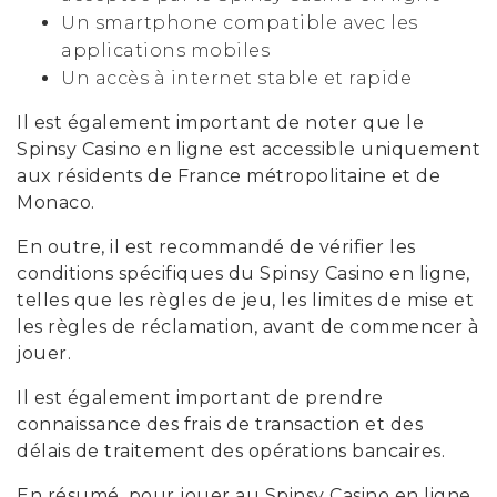
Un smartphone compatible avec les
applications mobiles
Un accès à internet stable et rapide
Il est également important de noter que le
Spinsy Casino en ligne est accessible uniquement
aux résidents de France métropolitaine et de
Monaco.
En outre, il est recommandé de vérifier les
conditions spécifiques du Spinsy Casino en ligne,
telles que les règles de jeu, les limites de mise et
les règles de réclamation, avant de commencer à
jouer.
Il est également important de prendre
connaissance des frais de transaction et des
délais de traitement des opérations bancaires.
En résumé, pour jouer au Spinsy Casino en ligne