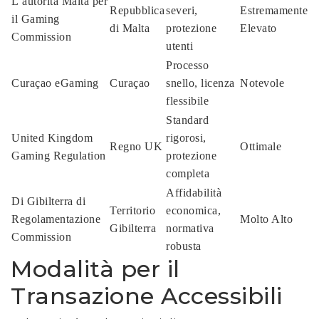
L’autorità Malta per
Repubblica
severi,
Estremamente
il Gaming
di Malta
protezione
Elevato
Commission
utenti
Processo
Curaçao eGaming
Curaçao
snello, licenza
Notevole
flessibile
Standard
United Kingdom
rigorosi,
Regno UK
Ottimale
Gaming Regulation
protezione
completa
Affidabilità
Di Gibilterra di
Territorio
economica,
Regolamentazione
Molto Alto
Gibilterra
normativa
Commission
robusta
Modalità per il
Transazione Accessibili