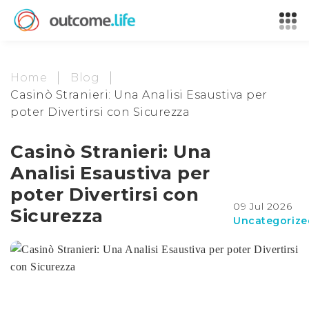
Home
Blog
Casinò Stranieri: Una Analisi Esaustiva per
poter Divertirsi con Sicurezza
Casinò Stranieri: Una
Analisi Esaustiva per
poter Divertirsi con
09 Jul 2026
Sicurezza
Uncategorize