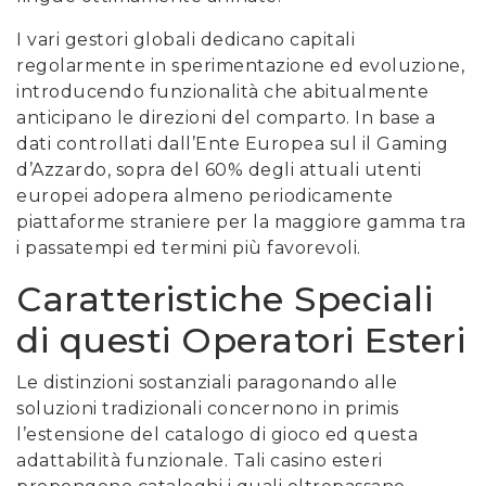
I vari gestori globali dedicano capitali
regolarmente in sperimentazione ed evoluzione,
introducendo funzionalità che abitualmente
anticipano le direzioni del comparto. In base a
dati controllati dall’Ente Europea sul il Gaming
d’Azzardo, sopra del 60% degli attuali utenti
europei adopera almeno periodicamente
piattaforme straniere per la maggiore gamma tra
i passatempi ed termini più favorevoli.
Caratteristiche Speciali
di questi Operatori Esteri
Le distinzioni sostanziali paragonando alle
soluzioni tradizionali concernono in primis
l’estensione del catalogo di gioco ed questa
adattabilità funzionale. Tali casino esteri