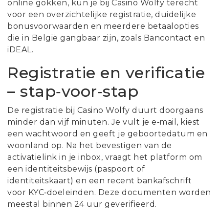
online gokken, kun je bij Casino Wolfy terecht
voor een overzichtelijke registratie, duidelijke
bonusvoorwaarden en meerdere betaalopties
die in België gangbaar zijn, zoals Bancontact en
iDEAL.
Registratie en verificatie
– stap‑voor‑stap
De registratie bij Casino Wolfy duurt doorgaans
minder dan vijf minuten. Je vult je e‑mail, kiest
een wachtwoord en geeft je geboortedatum en
woonland op. Na het bevestigen van de
activatielink in je inbox, vraagt het platform om
een identiteitsbewijs (paspoort of
identiteitskaart) en een recent bankafschrift
voor KYC‑doeleinden. Deze documenten worden
meestal binnen 24 uur geverifieerd.