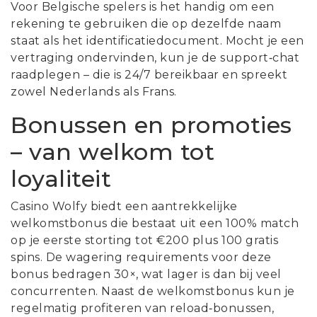
Voor Belgische spelers is het handig om een
rekening te gebruiken die op dezelfde naam
staat als het identificatiedocument. Mocht je een
vertraging ondervinden, kun je de support‑chat
raadplegen – die is 24/7 bereikbaar en spreekt
zowel Nederlands als Frans.
Bonussen en promoties
– van welkom tot
loyaliteit
Casino Wolfy biedt een aantrekkelijke
welkomstbonus die bestaat uit een 100% match
op je eerste storting tot €200 plus 100 gratis
spins. De wagering requirements voor deze
bonus bedragen 30×, wat lager is dan bij veel
concurrenten. Naast de welkomstbonus kun je
regelmatig profiteren van reload‑bonussen,