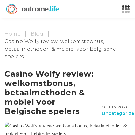
Home
Blog
Casino Wolfy review: welkomstbonus,
betaalmethoden & mobiel voor Belgische
spelers
Casino Wolfy review:
welkomstbonus,
betaalmethoden &
mobiel voor
01 Jun 2026
Belgische spelers
Uncategorize