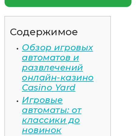
Содержимое
Обзор игровых
автоматов и
развлечений
онлайн-казино
Casino Yard
Игровые
автоматы: от
классики до
новинок