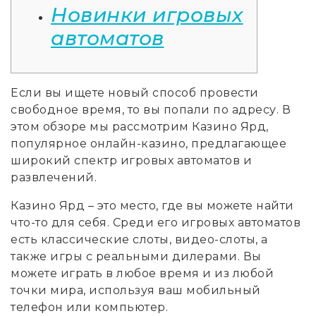
Новинки игровых
автоматов
Если вы ищете новый способ провести
свободное время, то вы попали по адресу. В
этом обзоре мы рассмотрим Казино Ярд,
популярное онлайн-казино, предлагающее
широкий спектр игровых автоматов и
развлечений.
Казино Ярд – это место, где вы можете найти
что-то для себя. Среди его игровых автоматов
есть классические слоты, видео-слоты, а
также игры с реальными дилерами. Вы
можете играть в любое время и из любой
точки мира, используя ваш мобильный
телефон или компьютер.