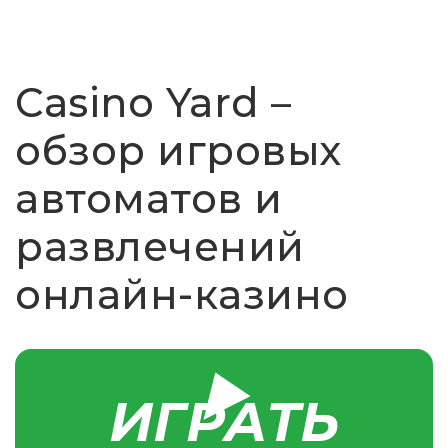
Casino Yard –
обзор игровых
автоматов и
развлечений
онлайн-казино
▶️
ИГРАТЬ