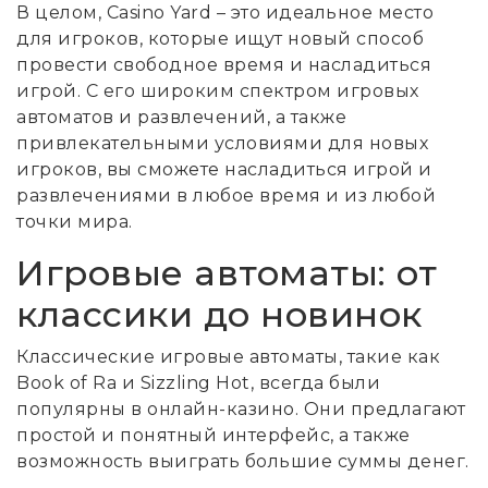
В целом, Casino Yard – это идеальное место
для игроков, которые ищут новый способ
провести свободное время и насладиться
игрой. С его широким спектром игровых
автоматов и развлечений, а также
привлекательными условиями для новых
игроков, вы сможете насладиться игрой и
развлечениями в любое время и из любой
точки мира.
Игровые автоматы: от
классики до новинок
Классические игровые автоматы, такие как
Book of Ra и Sizzling Hot, всегда были
популярны в онлайн-казино. Они предлагают
простой и понятный интерфейс, а также
возможность выиграть большие суммы денег.