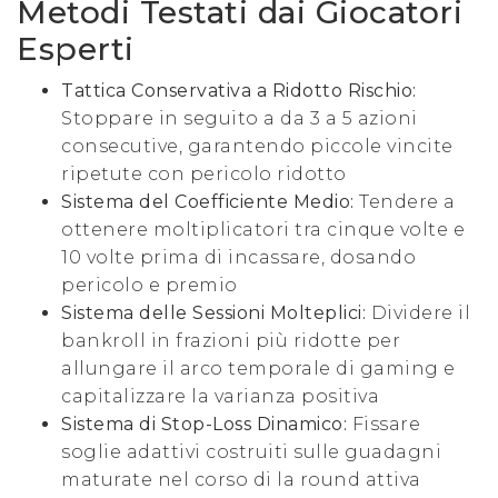
Metodi Testati dai Giocatori
Esperti
Tattica Conservativa a Ridotto Rischio:
Stoppare in seguito a da 3 a 5 azioni
consecutive, garantendo piccole vincite
ripetute con pericolo ridotto
Sistema del Coefficiente Medio:
Tendere a
ottenere moltiplicatori tra cinque volte e
10 volte prima di incassare, dosando
pericolo e premio
Sistema delle Sessioni Molteplici:
Dividere il
bankroll in frazioni più ridotte per
allungare il arco temporale di gaming e
capitalizzare la varianza positiva
Sistema di Stop-Loss Dinamico:
Fissare
soglie adattivi costruiti sulle guadagni
maturate nel corso di la round attiva