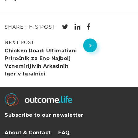
SHARE THIS POST
NEXT POST
Chicken Road: Ultimativni
Priročnik za Eno Najbolj
Vznemirljivih Arkadnih
Iger v Igralnici
Subscribe to our newsletter
About & Contact
FAQ