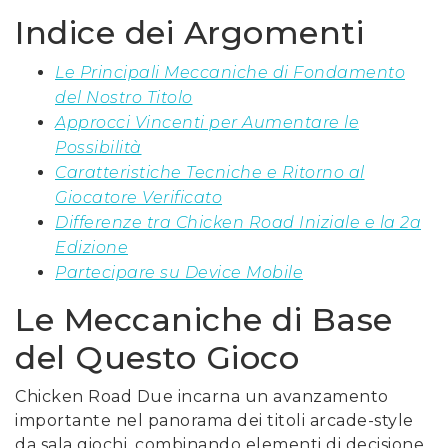
Indice dei Argomenti
Le Principali Meccaniche di Fondamento
del Nostro Titolo
Approcci Vincenti per Aumentare le
Possibilità
Caratteristiche Tecniche e Ritorno al
Giocatore Verificato
Differenze tra Chicken Road Iniziale e la 2a
Edizione
Partecipare su Device Mobile
Le Meccaniche di Base
del Questo Gioco
Chicken Road Due incarna un avanzamento
importante nel panorama dei titoli arcade-style
da sala giochi, combinando elementi di decisione