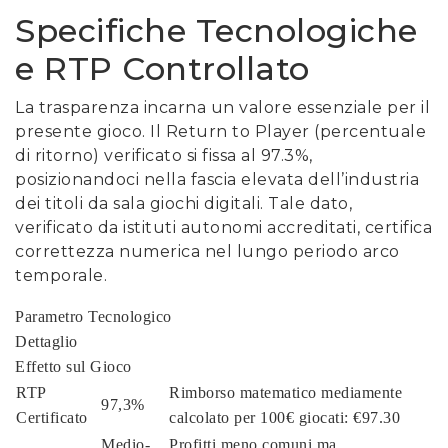
Specifiche Tecnologiche
e RTP Controllato
La trasparenza incarna un valore essenziale per il
presente gioco. Il Return to Player (percentuale
di ritorno) verificato si fissa al 97.3%,
posizionandoci nella fascia elevata dell’industria
dei titoli da sala giochi digitali. Tale dato,
verificato da istituti autonomi accreditati, certifica
correttezza numerica nel lungo periodo arco
temporale.
Parametro Tecnologico
Dettaglio
Effetto sul Gioco
RTP
Rimborso matematico mediamente
97,3%
Certificato
calcolato per 100€ giocati: €97.30
Medio-
Profitti meno comuni ma