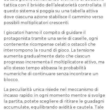
tattica con il brivido dell’aleatorietà controllata. Il
questo sistema si poggia su una tabella attiva
dove ciascuna azione stabilisce il cammino verso
possibili moltiplicatori crescenti.
I giocatori hanno il compito di guidare il
protagonista tramite una serie di caselle, ogni
contenente ricompense celati o ostacoli che
interrompono la round di gioco. La tensione
aumenta gradualmente dato che ciascun
progresso incrementa il moltiplicatore attivo, ma
allo stesso tempo abbassa le probabilità
numeriche di continuare senza incontrare un
blocco.
La peculiarità unica risiede nel meccanismo di
incasso rapido: in ogni momento mentre si svolge
la partita, potete scegliere di ritirare le guadagni
accumulate, equilibrando avidità e cautela. Tale