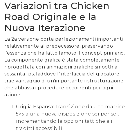
Variazioni tra Chicken
Road Originale e la
Nuova Iterazione
La 2a versione porta perfezionamenti importanti
relativamente al predecessore, preservando
l’essenza che ha fatto famoso il concept primario.
La componente grafica è stata completamente
riprogettata con animazioni grafiche smooth a
sessanta fps, laddove l’interfaccia del giocatore
trae vantaggio di un’importante ristrutturazione
che abbassa i procedure occorrenti per ogni
azione.
Griglia Espansa:
Transizione da una matrice
5×5 a una nuova disposizione sei per sei,
incrementando le opzioni tattiche e i
tragitti accessibili