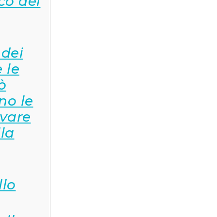
co del
 dei
 le
ò
no le
ovare
lla
llo