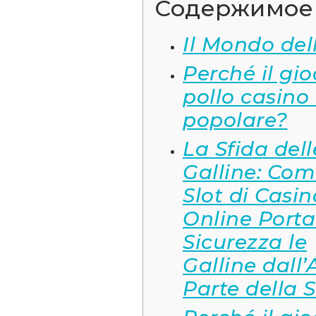
Содержимое
Il Mondo dell
Perché il gio
pollo casino 
popolare?
La Sfida dell
Galline: Com
Slot di Casin
Online Porta
Sicurezza le
Galline dall’
Parte della 