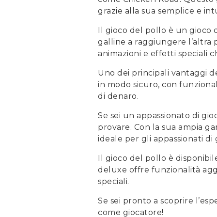
grazie alla sua semplice e in
Il gioco del pollo è un gioco 
galline a raggiungere l’altra 
animazioni e effetti speciali
Uno dei principali vantaggi de
in modo sicuro, con funzionali
di denaro.
Se sei un appassionato di gioc
provare. Con la sua ampia gam
ideale per gli appassionati di 
Il gioco del pollo è disponibil
deluxe offre funzionalità agg
speciali.
Se sei pronto a scoprire l’espe
come giocatore!