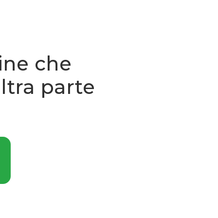
ine che
altra parte