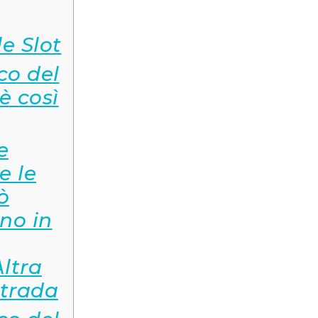
e Slot
co del
è così
e
e le
ò
no in
Altra
Strada