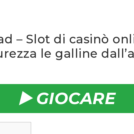
d – Slot di casinò onl
urezza le galline dall’
▶️ GIOCARE