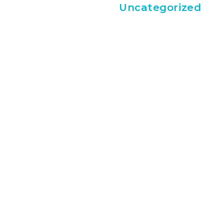
Uncategorized