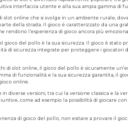
tuitiva interfaccia utente e alla sua ampia gamma di fu
di slot online che si svolge in un ambiente rurale, dov
parte della strada. Il gioco è caratterizzato da una gra
 che rendono l’esperienza di gioco ancora più emozion
l gioco del pollo è la sua sicurezza. Il gioco è stato 
tà di sicurezza integrate per proteggere i giocatori dai
hi di slot online, il gioco del pollo è sicuramente un’
ma di funzionalità e la sua sicurezza garantita, il gi
gioco online.
e in diverse versioni, tra cui la versione classica e la v
iuntive, come ad esempio la possibilità di giocare con 
rienza di gioco del pollo, non esitare a provare il gioc