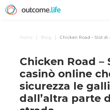
Home
Blog
Chicken Road – Slot di c
Chicken Road – S
casinò online ch
sicurezza le gall
dall’altra parte 