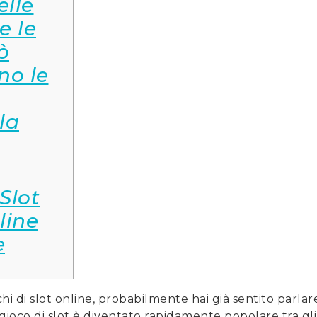
elle
e le
ò
no le
la
 Slot
line
e
hi di slot online, probabilmente hai già sentito parlar
co di slot è diventato rapidamente popolare tra gli 