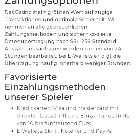
Zahlungsoptionen
Das Casino stellt größten Wert auf zügige
Transaktionen und optimale Sicherheit. Wir
nehmen an alle gebräuchlichen
Zahlungsmethoden und sichern codierte
Datenübertragung nach SSL-256-Standard.
Auszahlungsanfragen werden binnen von 24
Stunden bearbeitet, bei E-Wallets erfolgt die
Übertragung häufig innerhalb weniger Stunden.
Favorisierte
Einzahlungsmethoden
unserer Spieler
Kreditkarten: Visa und Mastercard mit
direkter Gutschrift und Einzahlungslimits
von 10 bis fünftausend Euro
E-Wallets: Skrill, Neteller und PayPal