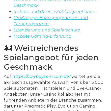
Geschmack
Sichere und diverse Zahlungsoptionen
Großzügige Bonusprogramme und
Treueprogramm
Lizenzierung und Spielerschutz
Mobiles Gaming-Erfahrung
🎰 Weitreichendes
Spielangebot für jeden
Geschmack
Auf
https://cowboyspin.com.de/
wartet Sie die
akribisch ausgewählte Auswahl von über 3.000
Spielautomaten, Tischspielen und Live-Casino-
Angeboten. Unser Casino kollaboriert mit
führenden Anbietern der Branche zusammen,
darunter Pragmatic Play, Evolution Gaming,