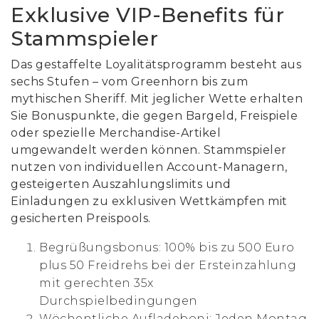
Exklusive VIP-Benefits für
Stammspieler
Das gestaffelte Loyalitätsprogramm besteht aus
sechs Stufen – vom Greenhorn bis zum
mythischen Sheriff. Mit jeglicher Wette erhalten
Sie Bonuspunkte, die gegen Bargeld, Freispiele
oder spezielle Merchandise-Artikel
umgewandelt werden können. Stammspieler
nutzen von individuellen Account-Managern,
gesteigerten Auszahlungslimits und
Einladungen zu exklusiven Wettkämpfen mit
gesicherten Preispools.
Begrüßungsbonus: 100% bis zu 500 Euro
plus 50 Freidrehs bei der Ersteinzahlung
mit gerechten 35x
Durchspielbedingungen
Wöchentliche Aufladeboni: Jeden Montag