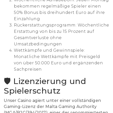
bekommen regelmäßige Spieler einen
50% Bonus bis dreihundert Euro auf ihre
Einzahlung
Rückerstattungsprogramm: Wöchentliche
Erstattung von bis zu 15 Prozent auf
Gesamtverluste ohne
Umsatzbedingungen
Wettkämpfe und Gewinnspiele:
Monatliche Wettkämpfe mit Preisgeld
von über 50.000 Euro und ergänzenden
Sachpreisen
🛡️ Lizenzierung und
Spielerschutz
Unser Casino agiert unter einer vollständigen
Gaming-Lizenz der Malta Gaming Authority
(MGA/B2C/394/2017), einer der renommiertesten