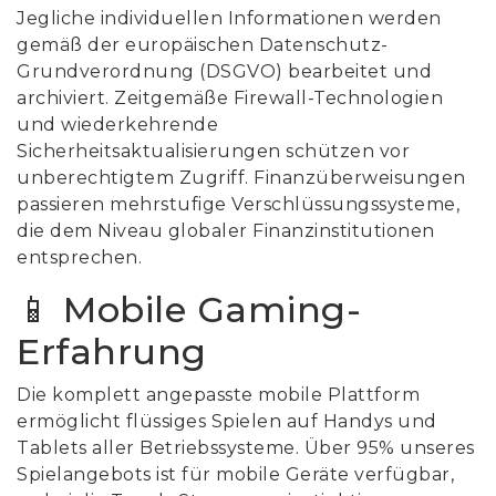
Jegliche individuellen Informationen werden
gemäß der europäischen Datenschutz-
Grundverordnung (DSGVO) bearbeitet und
archiviert. Zeitgemäße Firewall-Technologien
und wiederkehrende
Sicherheitsaktualisierungen schützen vor
unberechtigtem Zugriff. Finanzüberweisungen
passieren mehrstufige Verschlüssungssysteme,
die dem Niveau globaler Finanzinstitutionen
entsprechen.
📱 Mobile Gaming-
Erfahrung
Die komplett angepasste mobile Plattform
ermöglicht flüssiges Spielen auf Handys und
Tablets aller Betriebssysteme. Über 95% unseres
Spielangebots ist für mobile Geräte verfügbar,