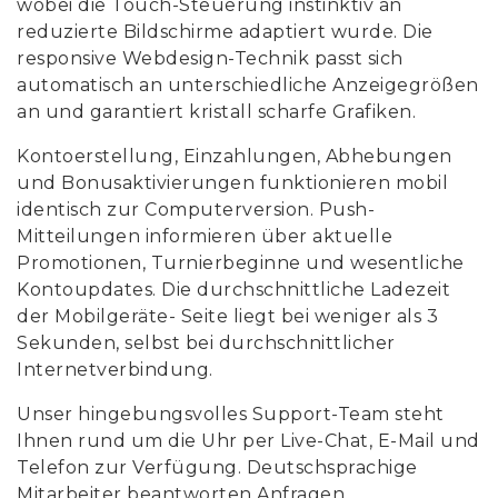
wobei die Touch-Steuerung instinktiv an
reduzierte Bildschirme adaptiert wurde. Die
responsive Webdesign-Technik passt sich
automatisch an unterschiedliche Anzeigegrößen
an und garantiert kristall scharfe Grafiken.
Kontoerstellung, Einzahlungen, Abhebungen
und Bonusaktivierungen funktionieren mobil
identisch zur Computerversion. Push-
Mitteilungen informieren über aktuelle
Promotionen, Turnierbeginne und wesentliche
Kontoupdates. Die durchschnittliche Ladezeit
der Mobilgeräte- Seite liegt bei weniger als 3
Sekunden, selbst bei durchschnittlicher
Internetverbindung.
Unser hingebungsvolles Support-Team steht
Ihnen rund um die Uhr per Live-Chat, E-Mail und
Telefon zur Verfügung. Deutschsprachige
Mitarbeiter beantworten Anfragen