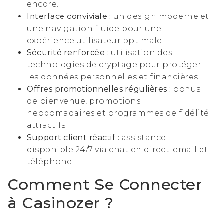
encore.
Interface conviviale :
un design moderne et
une navigation fluide pour une
expérience utilisateur optimale.
Sécurité renforcée :
utilisation des
technologies de cryptage pour protéger
les données personnelles et financières.
Offres promotionnelles régulières :
bonus
de bienvenue, promotions
hebdomadaires et programmes de fidélité
attractifs.
Support client réactif :
assistance
disponible 24/7 via chat en direct, email et
téléphone.
Comment Se Connecter
à Casinozer ?