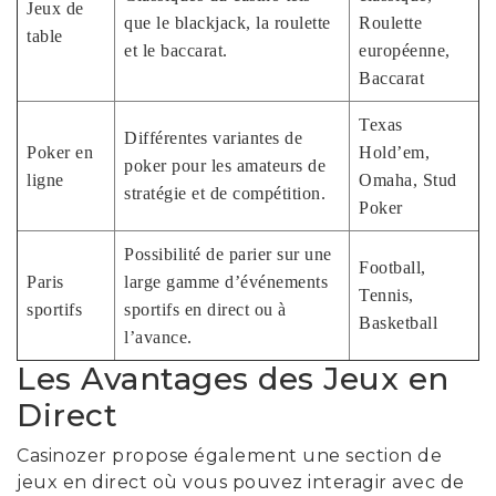
Jeux de
que le blackjack, la roulette
Roulette
table
et le baccarat.
européenne,
Baccarat
Texas
Différentes variantes de
Poker en
Hold’em,
poker pour les amateurs de
ligne
Omaha, Stud
stratégie et de compétition.
Poker
Possibilité de parier sur une
Football,
Paris
large gamme d’événements
Tennis,
sportifs
sportifs en direct ou à
Basketball
l’avance.
Les Avantages des Jeux en
Direct
Casinozer propose également une section de
jeux en direct où vous pouvez interagir avec de