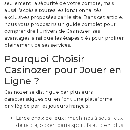
seulement la sécurité de votre compte, mais
aussi l’accès à toutes les fonctionnalités
exclusives proposées par le site. Dans cet article,
nous vous proposons un guide complet pour
comprendre l’univers de Casinozer, ses
avantages, ainsi que les étapes clés pour profiter
pleinement de ses services.
Pourquoi Choisir
Casinozer pour Jouer en
Ligne ?
Casinozer se distingue par plusieurs
caractéristiques qui en font une plateforme
privilégiée par les joueurs français :
Large choix de jeux :
machines à sous, jeux
de table, poker, paris sportifs et bien plus