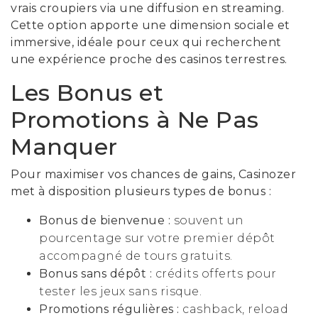
vrais croupiers via une diffusion en streaming.
Cette option apporte une dimension sociale et
immersive, idéale pour ceux qui recherchent
une expérience proche des casinos terrestres.
Les Bonus et
Promotions à Ne Pas
Manquer
Pour maximiser vos chances de gains, Casinozer
met à disposition plusieurs types de bonus :
Bonus de bienvenue :
souvent un
pourcentage sur votre premier dépôt
accompagné de tours gratuits.
Bonus sans dépôt :
crédits offerts pour
tester les jeux sans risque.
Promotions régulières :
cashback, reload