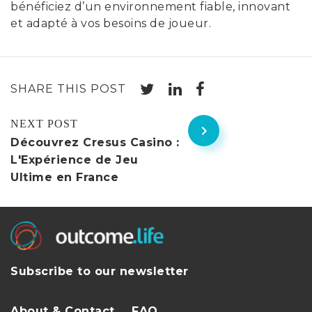
bénéficiez d’un environnement fiable, innovant
et adapté à vos besoins de joueur.
SHARE THIS POST
NEXT POST
Découvrez Cresus Casino :
L'Expérience de Jeu
Ultime en France
Subscribe to our newsletter
About & Contact
FAQ