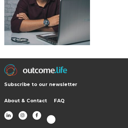
Subscribe to our newsletter
About & Contact
FAQ