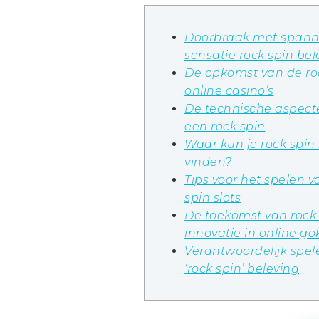
Doorbraak met spann
sensatie rock spin be
De opkomst van de roc
online casino’s
De technische aspect
een rock spin
Waar kun je rock spin 
vinden?
Tips voor het spelen v
spin slots
De toekomst van rock 
innovatie in online g
Verantwoordelijk spel
‘rock spin’ beleving