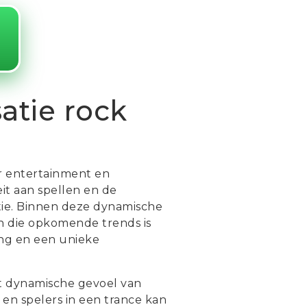
atie rock
r entertainment en
it aan spellen en de
tie. Binnen deze dynamische
an die opkomende trends is
ing en een unieke
et dynamische gevoel van
t en spelers in een trance kan