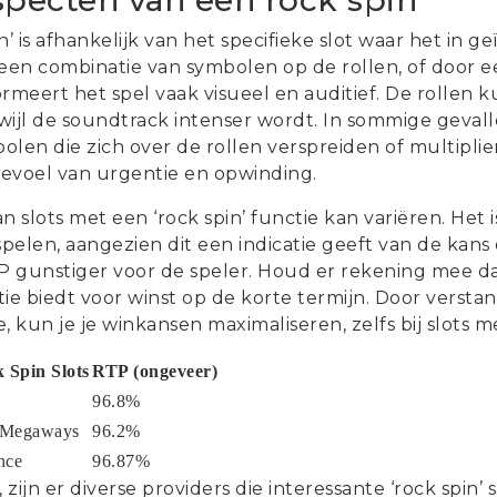
specten van een rock spin
’ is afhankelijk van het specifieke slot waar het in g
een combinatie van symbolen op de rollen, of door e
rmeert het spel vaak visueel en auditief. De rollen
ijl de soundtrack intenser wordt. In sommige gevall
olen die zich over de rollen verspreiden of multipli
evoel van urgentie en opwinding.
 slots met een ‘rock spin’ functie kan variëren. Het 
spelen, aangezien dit een indicatie geeft van de kan
TP gunstiger voor de speler. Houd er rekening mee d
e biedt voor winst op de korte termijn. Door verstand
e, kun je je winkansen maximaliseren, zelfs bij slots 
 Spin Slots
RTP (ongeveer)
96.8%
s Megaways
96.2%
nce
96.87%
, zijn er diverse providers die interessante ‘rock spin’