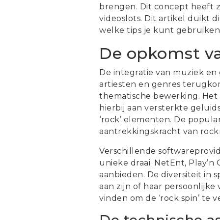
brengen. Dit concept heeft 
videoslots. Dit artikel duikt 
welke tips je kunt gebruiken
De opkomst van
De integratie van muziek en 
artiesten en genres terugkom
thematische bewerking. Het i
hierbij aan versterkte gelui
‘rock’ elementen. De populari
aantrekkingskracht van rock
Verschillende softwareprovi
unieke draai. NetEnt, Play’
aanbieden. De diversiteit in s
aan zijn of haar persoonlijk
vinden om de ‘rock spin’ te 