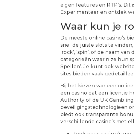
eigen features en RTP’s. Dit 
Experimenteer en ontdek welke
Waar kun je ro
De meeste online casino’s bi
snel de juiste slots te vind
‘rock’, ‘spin’, of de naam va
categorieën waarin ze hun sp
Spellen’. Je kunt ook website
sites bieden vaak gedetaillee
Bij het kiezen van een online
een casino dat een licentie
Authority of de UK Gambling
beveiligingstechnologieën o
biedt ook transparante bonus
verschillende casino’s met elk
Zoek naar casino’s met 