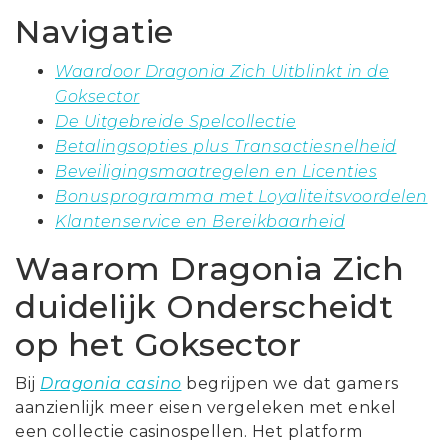
Navigatie
Waardoor Dragonia Zich Uitblinkt in de
Goksector
De Uitgebreide Spelcollectie
Betalingsopties plus Transactiesnelheid
Beveiligingsmaatregelen en Licenties
Bonusprogramma met Loyaliteitsvoordelen
Klantenservice en Bereikbaarheid
Waarom Dragonia Zich
duidelijk Onderscheidt
op het Goksector
Bij
Dragonia casino
begrijpen we dat gamers
aanzienlijk meer eisen vergeleken met enkel
een collectie casinospellen. Het platform