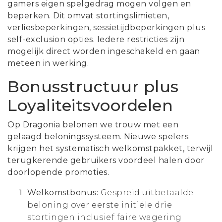
gamers eigen spelgedrag mogen volgen en
beperken. Dit omvat stortingslimieten,
verliesbeperkingen, sessietijdbeperkingen plus
self-exclusion opties. Iedere restricties zijn
mogelijk direct worden ingeschakeld en gaan
meteen in werking.
Bonusstructuur plus
Loyaliteitsvoordelen
Op Dragonia belonen we trouw met een
gelaagd beloningssysteem. Nieuwe spelers
krijgen het systematisch welkomstpakket, terwijl
terugkerende gebruikers voordeel halen door
doorlopende promoties.
Welkomstbonus:
Gespreid uitbetaalde
beloning over eerste initiële drie
stortingen inclusief faire wagering