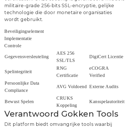
militaire-grade 256-bits SSL-encryptie, gelijke
technologie die door monetaire organisaties
wordt gebruikt.
Beveiligingselement
Implementatie
Controle
AES 256
Gegevensversleuteling
DigiCert Licentie
SSL/TLS
RNG
eCOGRA
Spelintegriteit
Certificatie
Verified
Persoonlijke Data
AVG Voldoend
Externe Audits
Compliance
CRUKS
Bewust Spelen
Kansspelautoriteit
Koppeling
Verantwoord Gokken Tools
Dit platform biedt omvangrijke tools waarbij