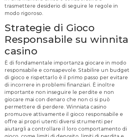
trasmettere desiderio di seguire le regole in
modo rigoroso.
Strategie di Gioco
Responsabile su winnita
casino
È di fondamentale importanza giocare in modo
responsabile e consapevole. Stabilire un budget
di gioco e rispettarlo è il primo passo per evitare
di incorrere in problemi finanziari. È inoltre
importante non inseguire le perdite e non
giocare mai con denaro che non ci si può
permettere di perdere. Winniata casino
promuove attivamente il gioco responsabile e
offre ai propri utenti diversi strumenti per
aiutargli a controllare il loro comportamento di
gioco, come limiti di deposito, limiti di perdita e