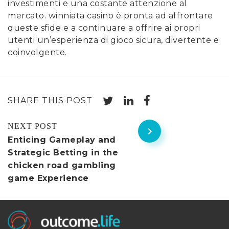
investimenti e una costante attenzione al
mercato. winniata casino è pronta ad affrontare
queste sfide e a continuare a offrire ai propri
utenti un’esperienza di gioco sicura, divertente e
coinvolgente.
SHARE THIS POST
NEXT POST
Enticing Gameplay and
Strategic Betting in the
chicken road gambling
game Experience