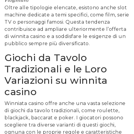
Progressivo
Oltre alle tipologie elencate, esistono anche slot
machine dedicate a temi specifici, come film, serie
TV o personaggi famosi. Questa tendenza
contribuisce ad ampliare ulteriormente l’offerta
di winnita casino e a soddisfare le esigenze di un
pubblico sempre più diversificato.
Giochi da Tavolo
Tradizionali e le Loro
Variazioni su winnita
casino
Winniata casino offre anche una vasta selezione
di giochi da tavolo tradizionali, come roulette,
blackjack, baccarat e poker. I giocatori possono
scegliere tra diverse varianti di questi giochi,
ognuna con le proprie regole e caratteristiche