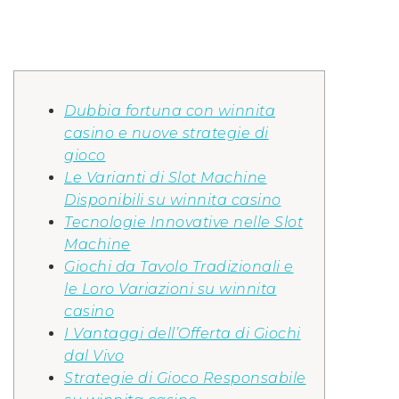
Dubbia fortuna con winnita
casino e nuove strategie di
gioco
Le Varianti di Slot Machine
Disponibili su winnita casino
Tecnologie Innovative nelle Slot
Machine
Giochi da Tavolo Tradizionali e
le Loro Variazioni su winnita
casino
I Vantaggi dell’Offerta di Giochi
dal Vivo
Strategie di Gioco Responsabile