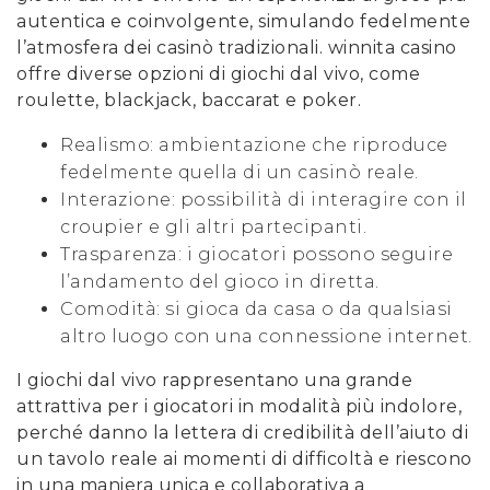
autentica e coinvolgente, simulando fedelmente
l’atmosfera dei casinò tradizionali. winnita casino
offre diverse opzioni di giochi dal vivo, come
roulette, blackjack, baccarat e poker.
Realismo: ambientazione che riproduce
fedelmente quella di un casinò reale.
Interazione: possibilità di interagire con il
croupier e gli altri partecipanti.
Trasparenza: i giocatori possono seguire
l’andamento del gioco in diretta.
Comodità: si gioca da casa o da qualsiasi
altro luogo con una connessione internet.
I giochi dal vivo rappresentano una grande
attrattiva per i giocatori in modalità più indolore,
perché danno la lettera di credibilità dell’aiuto di
un tavolo reale ai momenti di difficoltà e riescono
in una maniera unica e collaborativa a