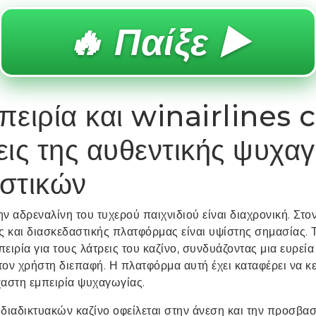
🔥 Παίξε ▶️
μπειρία και winairlines 
εις της αυθεντικής ψυχαγ
στικών
ην αδρεναλίνη του τυχερού παιχνιδιού είναι διαχρονική. Στ
ης και διασκεδαστικής πλατφόρμας είναι υψίστης σημασίας. 
ιρία για τους λάτρεις του καζίνο, συνδυάζοντας μια ευρεία
 τον χρήστη διεπαφή. Η πλατφόρμα αυτή έχει καταφέρει να κ
χαστη εμπειρία ψυχαγωγίας.
διαδικτυακών καζίνο οφείλεται στην άνεση και την προσβα