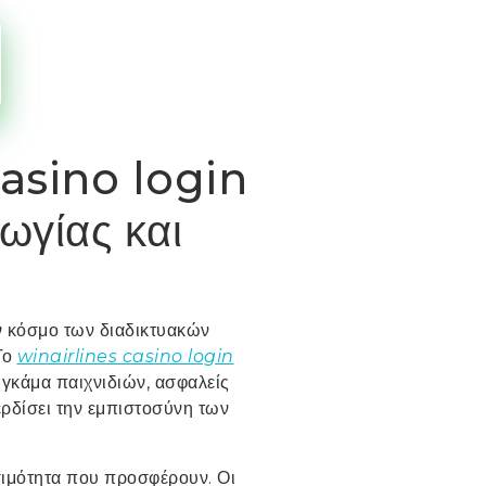
casino login
ωγίας και
ον κόσμο των διαδικτυακών
Το
winairlines casino login
 γκάμα παιχνιδιών, ασφαλείς
ερδίσει την εμπιστοσύνη των
σιμότητα που προσφέρουν. Οι