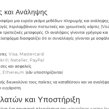
 και Ανάληψης
οσφέρει μια ευρεία γκάμα μεθόδων πληρωμής και ανάληψης
λογές περιλαμβάνουν πιστωτικές και χρεωστικές κάρτες (Vis
αι τραπεζικές μεταφορές. Οι αναλήψεις γίνονται γρήγορα και
λατφόρμα διασφαλίζει ότι οι συναλλαγές γίνονται με ασφάλ
ρτες: Visa, Mastercard
krill, Neteller, PayPal
σες και ασφαλείς
, Ethereum (εάν υποστηρίζονται)
ς διευκολύνει τους παίκτες να καταθέσουν και να αναλήψο
ι ευχάριστη.
λατών και Υποστήριξη
ίναι ένα σημαντικό πλεονέκτημα του winairlines casino l