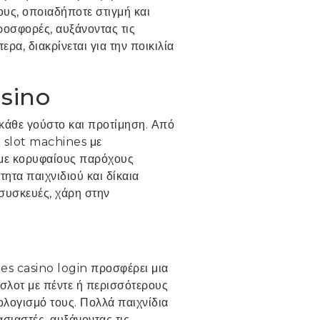
ους, οποιαδήποτε στιγμή και
ροσφορές, αυξάνοντας τις
ερα, διακρίνεται για την ποικιλία
asino
 κάθε γούστο και προτίμηση. Από
ς slot machines με
ι με κορυφαίους παρόχους
τα παιχνιδιού και δίκαια
 συσκευές, χάρη στην
nes casino login προσφέρει μια
 σλοτ με πέντε ή περισσότερους
ολογισμό τους. Πολλά παιχνίδια
σιαστές, αυξάνοντας τις