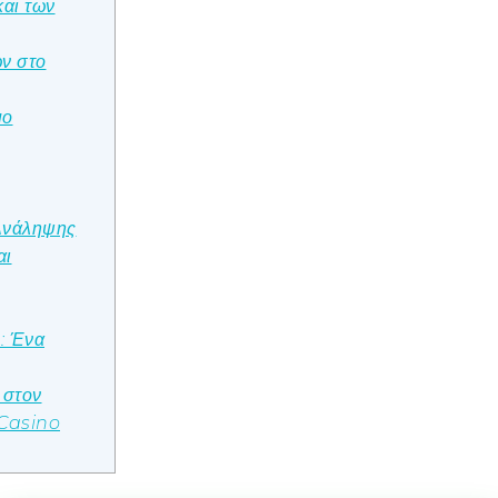
και των
ών στο
μο
Ανάληψης
αι
: Ένα
 στον
 Casino