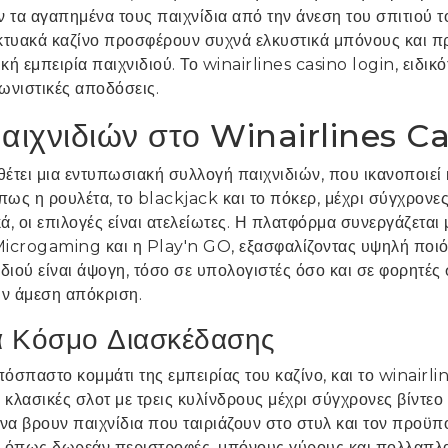
τα αγαπημένα τους παιχνίδια από την άνεση του σπιτιού τ
κτυακά καζίνο προσφέρουν συχνά ελκυστικά μπόνους και π
κή εμπειρία παιχνιδιού. Το winairlines casino login, ειδικότ
γωνιστικές αποδόσεις.
Παιχνιδιών στο Winairlines C
αθέτει μια εντυπωσιακή συλλογή παιχνιδιών, που ικανοποιεί
όπως η ρουλέτα, το blackjack και το πόκερ, μέχρι σύγχρονε
ά, οι επιλογές είναι ατελείωτες. Η πλατφόρμα συνεργάζετα
icrogaming και η Play'n GO, εξασφαλίζοντας υψηλή ποιότη
διού είναι άψογη, τόσο σε υπολογιστές όσο και σε φορητές
ην άμεση απόκριση.
α Κόσμο Διασκέδασης
όσπαστο κομμάτι της εμπειρίας του καζίνο, και το winairli
 κλασικές σλοτ με τρεις κυλίνδρους μέχρι σύγχρονες βίντεο
 να βρουν παιχνίδια που ταιριάζουν στο στυλ και τον προϋπ
ά, όπως δωρεάν περιστροφές, μπόνους γύρους και πολλαπλα