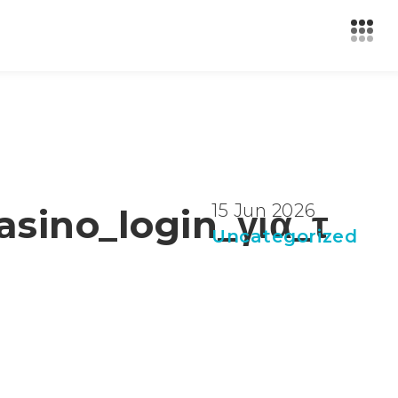
15 Jun 2026
asino_login_για_τ
Uncategorized