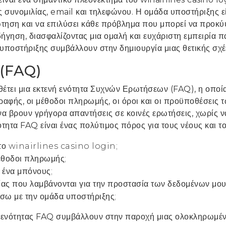
συνομιλίας, email και τηλεφώνου. Η ομάδα υποστήριξης εί
ώτηση και να επιλύσει κάθε πρόβλημα που μπορεί να προκύψ
γηση, διασφαλίζοντας μια ομαλή και ευχάριστη εμπειρία παι
υποστήριξης συμβάλλουν στην δημιουργία μιας θετικής σχέσ
 (FAQ)
αθέτει μια εκτενή ενότητα Συχνών Ερωτήσεων (FAQ), η οποί
ραφής, οι μέθοδοι πληρωμής, οι όροι και οι προϋποθέσεις 
να βρουν γρήγορα απαντήσεις σε κοινές ερωτήσεις, χωρίς ν
τητα FAQ είναι ένας πολύτιμος πόρος για τους νέους και το
ο winairlines casino login;
μέθοδοι πληρωμής;
 ένα μπόνους;
είας που λαμβάνονται για την προστασία των δεδομένων μου
ω με την ομάδα υποστήριξης;
ς ενότητας FAQ συμβάλλουν στην παροχή μιας ολοκληρωμένη