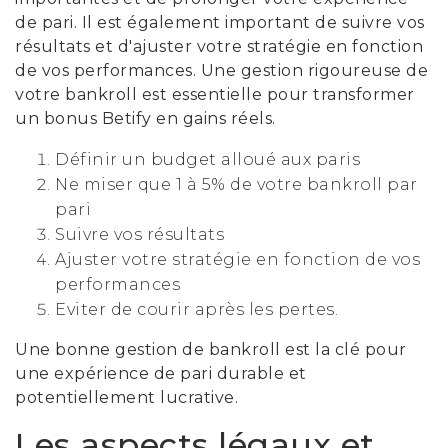
de pari. Il est également important de suivre vos
résultats et d'ajuster votre stratégie en fonction
de vos performances. Une gestion rigoureuse de
votre bankroll est essentielle pour transformer
un bonus Betify en gains réels.
Définir un budget alloué aux paris
Ne miser que 1 à 5% de votre bankroll par
pari
Suivre vos résultats
Ajuster votre stratégie en fonction de vos
performances
Eviter de courir après les pertes.
Une bonne gestion de bankroll est la clé pour
une expérience de pari durable et
potentiellement lucrative.
Les aspects légaux et