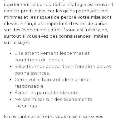
rapidement le bonus. Cette stratégie est souvent
contre-productive, car les gains potentiels sont
minimes et les risques de perdre votre mise sont
élevés. Enfin, il est important d'éviter de parier
sur des événements dont l'issue est incertaine,
surtout si vous avez des connaissances limitées
sur le sujet.
Lire attentivement les termes et
conditions du bonus.
Sélectionner des paris en fonction de vos
connaissances.
Gérer votre bankroll de manière
responsable.
Éviter les paris à faible cote.
Ne pas miser sur des événements
inconnus.
En évitant ces erreurs, vous maximiserez vos