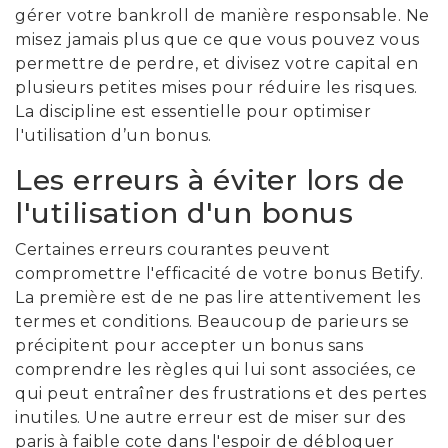
gérer votre bankroll de manière responsable. Ne
misez jamais plus que ce que vous pouvez vous
permettre de perdre, et divisez votre capital en
plusieurs petites mises pour réduire les risques.
La discipline est essentielle pour optimiser
l'utilisation d’un bonus.
Les erreurs à éviter lors de
l'utilisation d'un bonus
Certaines erreurs courantes peuvent
compromettre l'efficacité de votre bonus Betify.
La première est de ne pas lire attentivement les
termes et conditions. Beaucoup de parieurs se
précipitent pour accepter un bonus sans
comprendre les règles qui lui sont associées, ce
qui peut entraîner des frustrations et des pertes
inutiles. Une autre erreur est de miser sur des
paris à faible cote dans l'espoir de débloquer