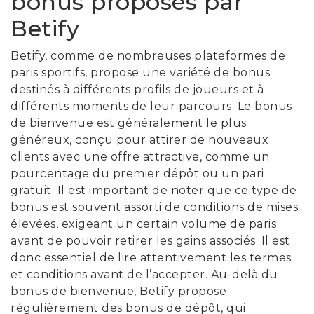
bonus proposés par
Betify
Betify, comme de nombreuses plateformes de
paris sportifs, propose une variété de bonus
destinés à différents profils de joueurs et à
différents moments de leur parcours. Le bonus
de bienvenue est généralement le plus
généreux, conçu pour attirer de nouveaux
clients avec une offre attractive, comme un
pourcentage du premier dépôt ou un pari
gratuit. Il est important de noter que ce type de
bonus est souvent assorti de conditions de mises
élevées, exigeant un certain volume de paris
avant de pouvoir retirer les gains associés. Il est
donc essentiel de lire attentivement les termes
et conditions avant de l’accepter. Au-delà du
bonus de bienvenue, Betify propose
régulièrement des bonus de dépôt, qui