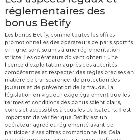
réglementaires des
bonus Betify
Les bonus Betify, comme toutes les offres
promotionnelles des opérateurs de paris sportifs
en ligne, sont soumis à une réglementation
stricte. Les opérateurs doivent obtenir une
licence d'exploitation auprès des autorités
compétentes et respecter des règles précises en
matière de transparence, de protection des
joueurs et de prévention de la fraude. La
législation en vigueur exige également que les
termes et conditions des bonus soient clairs,
concis et accessibles à tous les utilisateurs. Il est
important de vérifier que Betify est un
opérateur agréé et réglementé avant de
participer à ses offres promotionnelles. Cela
garantit que vous jouez sur une plateforme