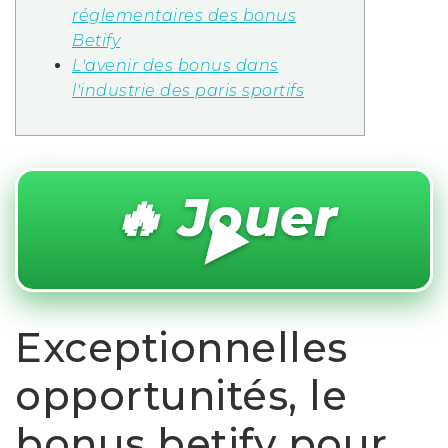
réglementaires des bonus
Betify
L'avenir des bonus dans
l'industrie des paris sportifs
🔥 Jouer
▶️
Exceptionnelles
opportunités, le
bonus betify pour