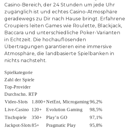
Casino-Bereich, der 24 Stunden um jede Uhr
zugänglich ist und echtes Casino-Atmosphäre
geradewegs zu Dir nach Hause bringt. Erfahrene
Croupiers leiten Games wie Roulette, Blackjack,
Baccara und unterschiedliche Poker-Varianten
in Echtzeit. Die hochauflösenden
Übertragungen garantieren eine immersive
Atmosphäre, die landbasierte Spielbanken in
nichts nachsteht.
Spielkategorie
Zahl der Spiele
Top-Provider
Durchschn. RTP
Video-Slots
1.800+
NetEnt, Microgaming
96,2%
Live-Casino
120+
Evolution Gaming
98,5%
Tischspiele
350+
Play’n GO
97,1%
Jackpot-Slots
85+
Pragmatic Play
95,8%