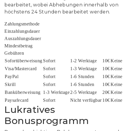
bearbeitet, wobei Abhebungen innerhalb von
höchstens 24 Stunden bearbeitet werden.
Zahlungsmethode
Einzahlungsdauer
Auszahlungsdauer
Mindestbetrag
Gebühren
Sofortüberweisung
Sofort
1-2 Werktage
10€
Keine
Visa/Mastercard
Sofort
1-3 Werktage
10€
Keine
PayPal
Sofort
1-6 Stunden
10€
Keine
Skrill
Sofort
1-6 Stunden
10€
Keine
Banküberweisung
1-3 Werktage
2-5 Werktage
20€
Keine
Paysafecard
Sofort
Nicht verfügbar
10€
Keine
Lukratives
Bonusprogramm