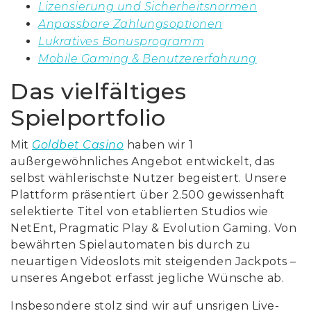
Lizensierung und Sicherheitsnormen
Anpassbare Zahlungsoptionen
Lukratives Bonusprogramm
Mobile Gaming & Benutzererfahrung
Das vielfältiges
Spielportfolio
Mit
Goldbet Casino
haben wir 1
außergewöhnliches Angebot entwickelt, das
selbst wählerischste Nutzer begeistert. Unsere
Plattform präsentiert über 2.500 gewissenhaft
selektierte Titel von etablierten Studios wie
NetEnt, Pragmatic Play & Evolution Gaming. Von
bewährten Spielautomaten bis durch zu
neuartigen Videoslots mit steigenden Jackpots –
unseres Angebot erfasst jegliche Wünsche ab.
Insbesondere stolz sind wir auf unsrigen Live-