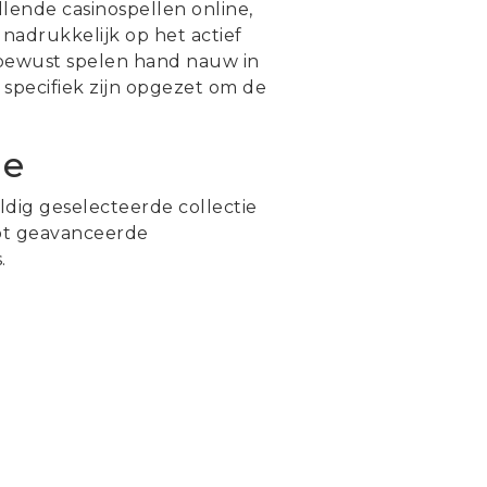
llende casinospellen online,
nadrukkelijk op het actief
 bewust spelen hand nauw in
specifiek zijn opgezet om de
ie
dig geselecteerde collectie
tot geavanceerde
.