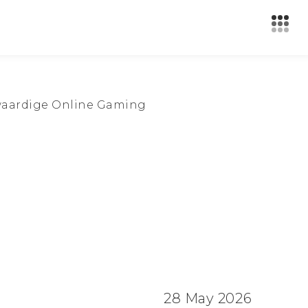
waardige Online Gaming
28 May 2026