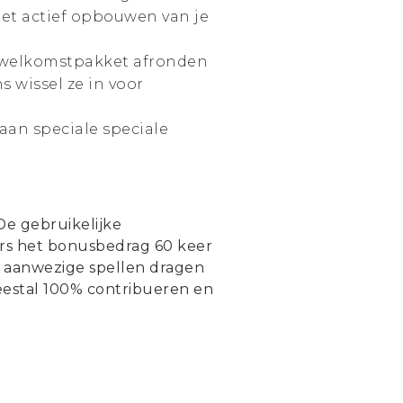
et actief opbouwen van je
e welkomstpakket afronden
s wissel ze in voor
an speciale speciale
e gebruikelijke
lers het bonusbedrag 60 keer
le aanwezige spellen dragen
meestal 100% contribueren en