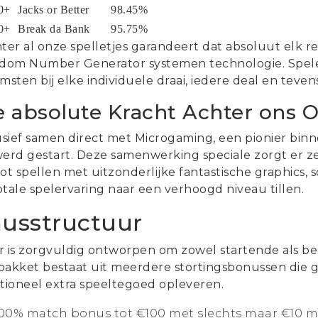
0+
Jacks or Better
98.45%
0+
Break da Bank
95.75%
r al onze spelletjes garandeert dat absoluut elk res
andom Number Generator systemen technologie. Spel
sten bij elke individuele draai, iedere deal en tevens
 absolute Kracht Achter ons O
sief samen direct met Microgaming, een pionier binn
 werd gestart. Deze samenwerking speciale zorgt er z
ot spellen met uitzonderlijke fantastische graphics,
otale spelervaring naar een verhoogd niveau tillen.
nusstructuur
is zorgvuldig ontworpen om zowel startende als be
kket bestaat uit meerdere stortingsbonussen die ge
tioneel extra speeltegoed opleveren.
00% match bonus tot €100 met slechts maar €10 m