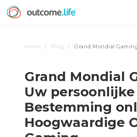
Home
Blog
Grand Mondial Gaming
Grand Mondial 
Uw persoonlijke
Bestemming onl
Hoogwaardige O