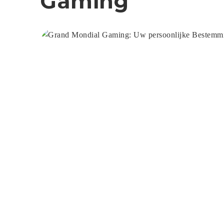
Gaming