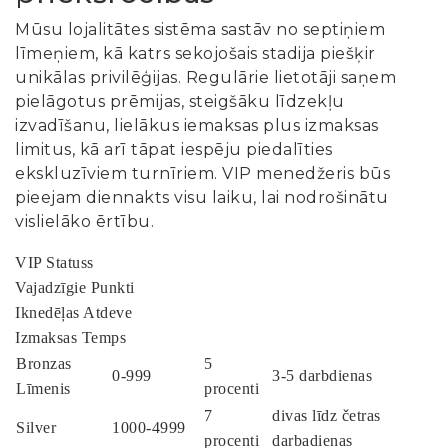
Mūsu lojalitātes sistēma sastāv no septiņiem
līmeņiem, kā katrs sekojošais stadija piešķir
unikālas privilēģijas. Regulārie lietotāji saņem
pielāgotus prēmijas, steigšāku līdzekļu
izvadīšanu, lielākus iemaksas plus izmaksas
limitus, kā arī tāpat iespēju piedalīties
ekskluzīviem turnīriem. VIP menedžeris būs
pieejam diennakts visu laiku, lai nodrošinātu
vislielāko ērtību.
VIP Statuss
Vajadzīgie Punkti
Iknedēļas Atdeve
Izmaksas Temps
Bronzas
5
0-999
3-5 darbdienas
Līmenis
procenti
7
divas līdz četras
Silver
1000-4999
procenti
darbadienas