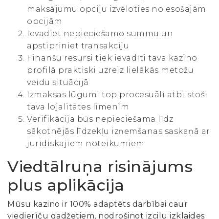
maksājumu opciju izvēloties no esošajām
opcijām
Ievadiet nepieciešamo summu un
apstipriniet transakciju
Finanšu resursi tiek ievadīti tavā kazino
profilā praktiski uzreiz lielākās metožu
veidu situācijā
Izmaksas lūgumi top procesuāli atbilstoši
tava lojalitātes līmenim
Verifikācija būs nepieciešama līdz
sākotnējās līdzekļu izņemšanas saskaņā ar
juridiskajiem noteikumiem
Viedtālruņa risinājums
plus aplikācija
Mūsu kazino ir 100% adaptēts darbībai caur
viedierīču gadžetiem, nodrošinot izcilu izklaides