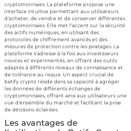
cryptomonnaies. La plateforme propose une
interface intuitive permettant aux utilisateurs
d'acheter, de vendre et de conserver différentes
cryptomonnaies. Elle met l'accent sur la sécurité
des actifs numériques, en utilisant des
protocoles de chiffrement avancés et des
mesures de protection contre les piratages. La
plateforme s'adresse à la fois aux investisseurs
novices et expérimentés, en offrant des outils
adaptés à différents niveaux de connaissance et
de tolérance au risque. Un aspect crucial de
betify crypto réside dans sa capacité à agréger
les données de différents échanges de
cryptomonnaies, offrant ainsi aux utilisateurs une
vue d'ensemble du marché et facilitant la prise
de décisions éclairées.
Les avantages de