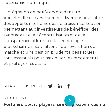
l'économie numérique.
L'intégration de betify crypto dans un
portefeuille d'investissement diversifié peut offrir
des opportunités uniques de croissance, tout en
permettant aux investisseurs de bénéficier des
avantages de la décentralisation et de la
transparence offerts par la technologie
blockchain. Un suivi attentif de l'évolution du
marché et une gestion prudente des risques
sont essentiels pour maximiser les rendements
et protéger les actifs.
SHARE THIS POST
NEXT POST
Fortunes_await_players_seeking_ozwin_casino