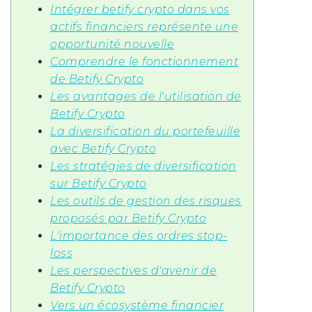
Intégrer betify crypto dans vos
actifs financiers représente une
opportunité nouvelle
Comprendre le fonctionnement
de Betify Crypto
Les avantages de l'utilisation de
Betify Crypto
La diversification du portefeuille
avec Betify Crypto
Les stratégies de diversification
sur Betify Crypto
Les outils de gestion des risques
proposés par Betify Crypto
L'importance des ordres stop-
loss
Les perspectives d'avenir de
Betify Crypto
Vers un écosystème financier