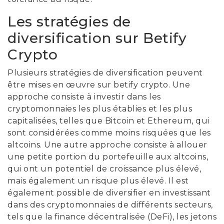
Les stratégies de
diversification sur Betify
Crypto
Plusieurs stratégies de diversification peuvent
être mises en œuvre sur betify crypto. Une
approche consiste à investir dans les
cryptomonnaies les plus établies et les plus
capitalisées, telles que Bitcoin et Ethereum, qui
sont considérées comme moins risquées que les
altcoins. Une autre approche consiste à allouer
une petite portion du portefeuille aux altcoins,
qui ont un potentiel de croissance plus élevé,
mais également un risque plus élevé. Il est
également possible de diversifier en investissant
dans des cryptomonnaies de différents secteurs,
tels que la finance décentralisée (DeFi), les jetons