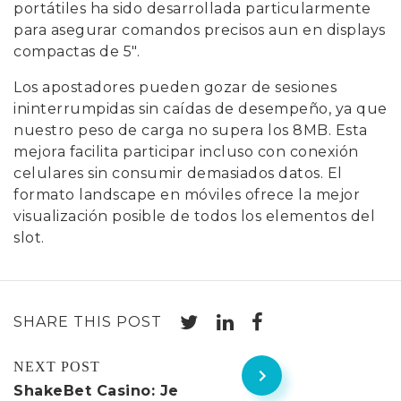
portátiles ha sido desarrollada particularmente
para asegurar comandos precisos aun en displays
compactas de 5″.
Los apostadores pueden gozar de sesiones
ininterrumpidas sin caídas de desempeño, ya que
nuestro peso de carga no supera los 8MB. Esta
mejora facilita participar incluso con conexión
celulares sin consumir demasiados datos. El
formato landscape en móviles ofrece la mejor
visualización posible de todos los elementos del
slot.
SHARE THIS POST
NEXT POST
ShakeBet Casino: Je