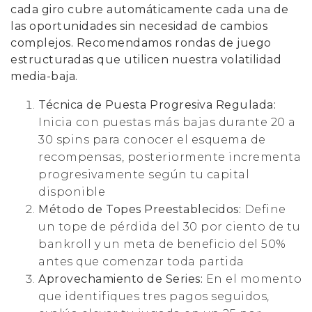
cada giro cubre automáticamente cada una de
las oportunidades sin necesidad de cambios
complejos. Recomendamos rondas de juego
estructuradas que utilicen nuestra volatilidad
media-baja.
Técnica de Puesta Progresiva Regulada:
Inicia con puestas más bajas durante 20 a
30 spins para conocer el esquema de
recompensas, posteriormente incrementa
progresivamente según tu capital
disponible
Método de Topes Preestablecidos:
Define
un tope de pérdida del 30 por ciento de tu
bankroll y un meta de beneficio del 50%
antes que comenzar toda partida
Aprovechamiento de Series:
En el momento
que identifiques tres pagos seguidos,