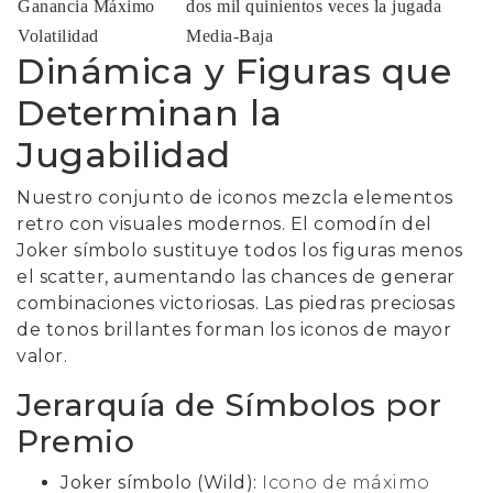
Ganancia Máximo
dos mil quinientos veces la jugada
Volatilidad
Media-Baja
Dinámica y Figuras que
Determinan la
Jugabilidad
Nuestro conjunto de iconos mezcla elementos
retro con visuales modernos. El comodín del
Joker símbolo sustituye todos los figuras menos
el scatter, aumentando las chances de generar
combinaciones victoriosas. Las piedras preciosas
de tonos brillantes forman los iconos de mayor
valor.
Jerarquía de Símbolos por
Premio
Joker símbolo (Wild):
Icono de máximo