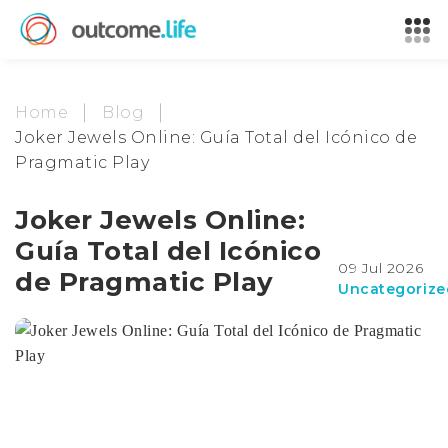
Home
Blog
Joker Jewels Online: Guía Total del Icónico de
Pragmatic Play
Joker Jewels Online:
Guía Total del Icónico
09 Jul 2026
de Pragmatic Play
Uncategorize