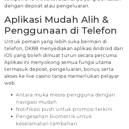
dengan deposit atau pengeluaran.
Aplikasi Mudah Alih &
Penggunaan di Telefon
Untuk pemain yang lebih suka bermain di
telefon, DK88 menyediakan aplikasi Android dan
iOS yang boleh dimuat turun secara percuma.
Aplikasi ini menyokong semua fungsi utama
termasuk deposit, pengeluaran, bonus, serta
akses ke live casino tanpa memerlukan pelayar
web.
Antara muka mesra pengguna dengan
navigasi mudah.
Notifikasi push untuk promosi terkini.
Pengesahan biometrik untuk
keselamatan tambahan.