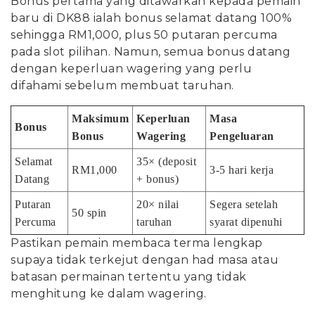
Bonus pertama yang ditawarkan kepada pemain
baru di DK88 ialah bonus selamat datang 100%
sehingga RM1,000, plus 50 putaran percuma
pada slot pilihan. Namun, semua bonus datang
dengan keperluan wagering yang perlu
difahami sebelum membuat taruhan.
Maksimum
Keperluan
Masa
Bonus
Bonus
Wagering
Pengeluaran
Selamat
35× (deposit
RM1,000
3‑5 hari kerja
Datang
+ bonus)
Putaran
20× nilai
Segera setelah
50 spin
Percuma
taruhan
syarat dipenuhi
Pastikan pemain membaca terma lengkap
supaya tidak terkejut dengan had masa atau
batasan permainan tertentu yang tidak
menghitung ke dalam wagering.