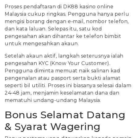
Proses pendaftaran di DK88 kasino online
Malaysia cukup ringkas. Pengguna hanya perlu
mengisi borang dengan e‑mail, nombor telefon,
dan kata laluan. Selepas itu, satu kod
pengesahan akan dihantar ke telefon bimbit
untuk mengesahkan akaun.
Setelah akaun aktif, langkah seterusnya ialah
pengesahan KYC (Know Your Customer).
Pengguna diminta memuat naik salinan kad
pengenalan atau pasport serta bukti alamat
seperti bil utiliti. Proses ini biasanya selesai dalam
24‑48 jam, menjamin keselamatan dana dan
mematuhi undang-undang Malaysia.
Bonus Selamat Datang
& Syarat Wagering