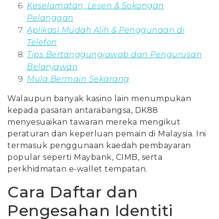
Keselamatan, Lesen & Sokongan
Pelanggan
Aplikasi Mudah Alih & Penggunaan di
Telefon
Tips Bertanggungjawab dan Pengurusan
Belanjawan
Mula Bermain Sekarang
Walaupun banyak kasino lain menumpukan
kepada pasaran antarabangsa, DK88
menyesuaikan tawaran mereka mengikut
peraturan dan keperluan pemain di Malaysia. Ini
termasuk penggunaan kaedah pembayaran
popular seperti Maybank, CIMB, serta
perkhidmatan e‑wallet tempatan.
Cara Daftar dan
Pengesahan Identiti