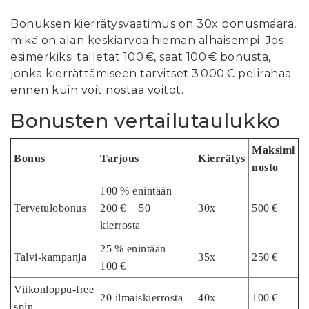
Bonuksen kierrätysvaatimus on 30x bonusmäärä,
mikä on alan keskiarvoa hieman alhaisempi. Jos
esimerkiksi talletat 100 €, saat 100 € bonusta,
jonka kierrättämiseen tarvitset 3 000 € pelirahaa
ennen kuin voit nostaa voitot.
Bonusten vertailutaulukko
Maksimi
Bonus
Tarjous
Kierrätys
nosto
100 % enintään
Tervetulobonus
200 € + 50
30x
500 €
kierrosta
25 % enintään
Talvi‑kampanja
35x
250 €
100 €
Viikonloppu‑free
20 ilmaiskierrosta
40x
100 €
spin