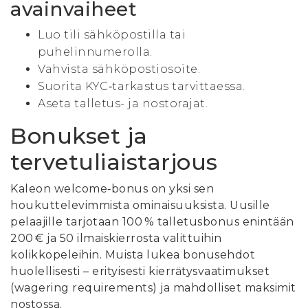
avainvaiheet
Luo tili sähköpostilla tai
puhelinnumerolla.
Vahvista sähköpostiosoite.
Suorita KYC‑tarkastus tarvittaessa.
Aseta talletus- ja nostorajat.
Bonukset ja
tervetuliaistarjous
Kaleon welcome‑bonus on yksi sen
houkuttelevimmista ominaisuuksista. Uusille
pelaajille tarjotaan 100 % talletusbonus enintään
200 € ja 50 ilmaiskierrosta valittuihin
kolikkopeleihin. Muista lukea bonusehdot
huolellisesti – erityisesti kierrätysvaatimukset
(wagering requirements) ja mahdolliset maksimit
nostossa.