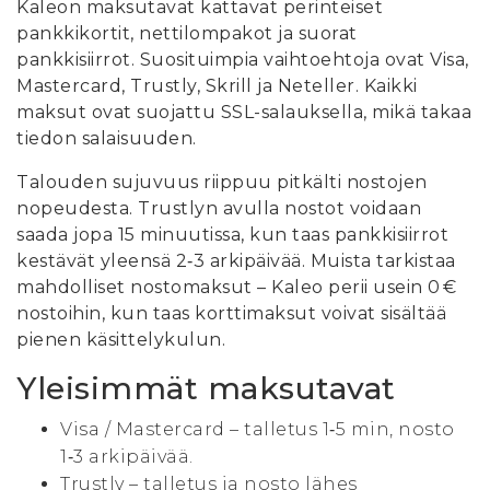
Kaleon maksutavat kattavat perinteiset
pankkikortit, nettilompakot ja suorat
pankkisiirrot. Suosituimpia vaihtoehtoja ovat Visa,
Mastercard, Trustly, Skrill ja Neteller. Kaikki
maksut ovat suojattu SSL-salauksella, mikä takaa
tiedon salaisuuden.
Talouden sujuvuus riippuu pitkälti nostojen
nopeudesta. Trustlyn avulla nostot voidaan
saada jopa 15 minuutissa, kun taas pankkisiirrot
kestävät yleensä 2‑3 arkipäivää. Muista tarkistaa
mahdolliset nostomaksut – Kaleo perii usein 0 €
nostoihin, kun taas korttimaksut voivat sisältää
pienen käsittelykulun.
Yleisimmät maksutavat
Visa / Mastercard – talletus 1‑5 min, nosto
1‑3 arkipäivää.
Trustly – talletus ja nosto lähes