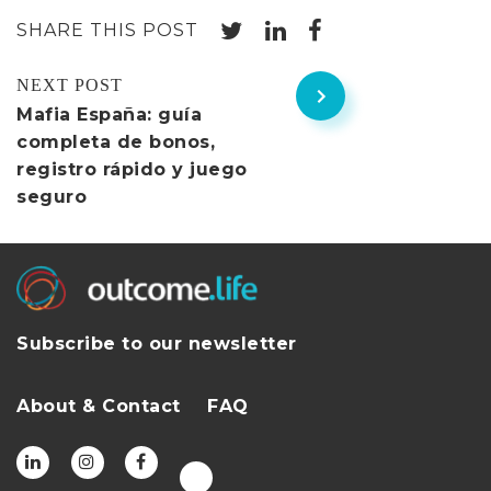
SHARE THIS POST
NEXT POST
Mafia España: guía
completa de bonos,
registro rápido y juego
seguro
Subscribe to our newsletter
About & Contact
FAQ