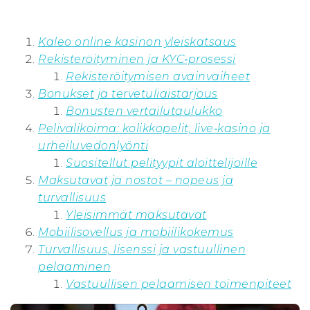
Kaleo online kasinon yleiskatsaus
Rekisteröityminen ja KYC‑prosessi
Rekisteröitymisen avainvaiheet
Bonukset ja tervetuliaistarjous
Bonusten vertailutaulukko
Pelivalikoima: kolikkopelit, live‑kasino ja
urheiluvedonlyönti
Suositellut pelityypit aloittelijoille
Maksutavat ja nostot – nopeus ja
turvallisuus
Yleisimmät maksutavat
Mobiilisovellus ja mobiilikokemus
Turvallisuus, lisenssi ja vastuullinen
pelaaminen
Vastuullisen pelaamisen toimenpiteet