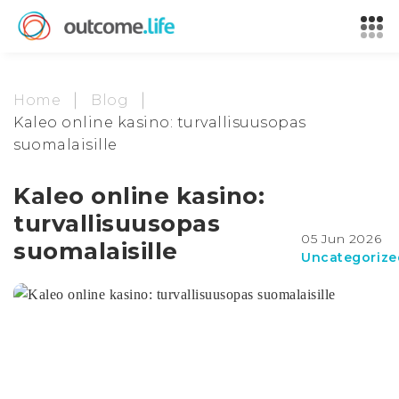
Home
Blog
Kaleo online kasino: turvallisuusopas
suomalaisille
Kaleo online kasino:
turvallisuusopas
05 Jun 2026
suomalaisille
Uncategorize