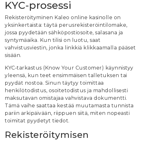
KYC‑prosessi
Rekisteröityminen Kaleo online kasinolle on
yksinkertaista: täytä perusrekisteröintilomake,
jossa pyydetään sähköpostiosoite, salasana ja
syntymäaika. Kun tilisi on luotu, saat
vahvistusviestin, jonka linkkiä klikkaamalla pääset
sisään.
KYC‑tarkastus (Know Your Customer) käynnistyy
yleensä, kun teet ensimmäisen talletuksen tai
pyydät nostoa. Sinun täytyy toimittaa
henkilötodistus, osoitetodistus ja mahdollisesti
maksutavan omistajaa vahvistava dokumentti.
Tämä vaihe saattaa kestää muutamasta tunnista
pariin arkipäivään, riippuen siitä, miten nopeasti
toimitat pyydetyt tiedot.
Rekisteröitymisen