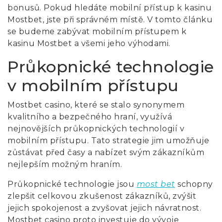
bonusů. Pokud hledáte mobilní přístup k kasinu
Mostbet, jste při správném místě. V tomto článku
se budeme zabývat mobilním přístupem k
kasinu Mostbet a všemi jeho výhodami.
Průkopnické technologie
v mobilním přístupu
Mostbet casino, které se stalo synonymem
kvalitního a bezpečného hraní, využívá
nejnovějších průkopnických technologií v
mobilním přístupu. Tato strategie jim umožňuje
zůstávat před časy a nabízet svým zákazníkům
nejlepším možným hraním.
Průkopnické technologie jsou
most bet
schopny
zlepšit celkovou zkušenost zákazníků, zvýšit
jejich spokojenost a zvyšovat jejich návratnost.
Mostbet casino proto investuje do vývoje