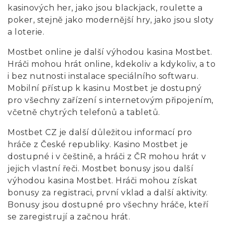
kasinových her, jako jsou blackjack, roulette a
poker, stejně jako modernější hry, jako jsou sloty
a loterie.
Mostbet online je další výhodou kasina Mostbet.
Hráči mohou hrát online, kdekoliv a kdykoliv, a to
i bez nutnosti instalace speciálního softwaru.
Mobilní přístup k kasinu Mostbet je dostupný
pro všechny zařízení s internetovým připojením,
včetně chytrých telefonů a tabletů.
Mostbet CZ je další důležitou informací pro
hráče z České republiky. Kasino Mostbet je
dostupné i v češtině, a hráči z ČR mohou hrát v
jejich vlastní řeči. Mostbet bonusy jsou další
výhodou kasina Mostbet. Hráči mohou získat
bonusy za registraci, první vklad a další aktivity.
Bonusy jsou dostupné pro všechny hráče, kteří
se zaregistrují a začnou hrát.