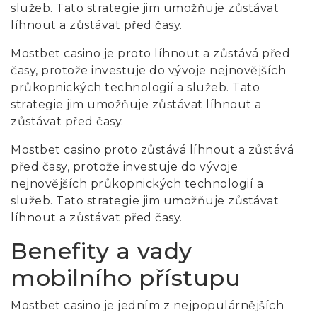
služeb. Tato strategie jim umožňuje zůstávat
líhnout a zůstávat před časy.
Mostbet casino je proto líhnout a zůstává před
časy, protože investuje do vývoje nejnovějších
průkopnických technologií a služeb. Tato
strategie jim umožňuje zůstávat líhnout a
zůstávat před časy.
Mostbet casino proto zůstává líhnout a zůstává
před časy, protože investuje do vývoje
nejnovějších průkopnických technologií a
služeb. Tato strategie jim umožňuje zůstávat
líhnout a zůstávat před časy.
Benefity a vady
mobilního přístupu
Mostbet casino je jedním z nejpopulárnějších