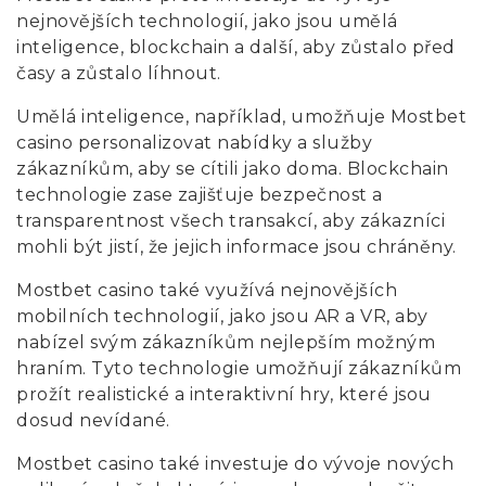
nejnovějších technologií, jako jsou umělá
inteligence, blockchain a další, aby zůstalo před
časy a zůstalo líhnout.
Umělá inteligence, například, umožňuje Mostbet
casino personalizovat nabídky a služby
zákazníkům, aby se cítili jako doma. Blockchain
technologie zase zajišťuje bezpečnost a
transparentnost všech transakcí, aby zákazníci
mohli být jistí, že jejich informace jsou chráněny.
Mostbet casino také využívá nejnovějších
mobilních technologií, jako jsou AR a VR, aby
nabízel svým zákazníkům nejlepším možným
hraním. Tyto technologie umožňují zákazníkům
prožít realistické a interaktivní hry, které jsou
dosud nevídané.
Mostbet casino také investuje do vývoje nových