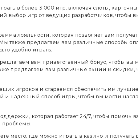
играть в более 3 000 игр, включая слоты, карточны
й выбор игр от ведущих разработчиков, чтобы вы
ограмма лояльности, которая позволяет вам получа
 Мы также предлагаем вам различные способы оп
ыло удобно играть.
редлагаем вам приветственный бонус, чтобы вы м
кже предлагаем вам различные акции и скидки, 
наших игроков и стараемся обеспечить им лучшие
й и надежный способ игры, чтобы вы могли насла
поддержки, которая работает 24/7, чтобы помочь в
и проблемы.
ете место, где можно играть в казино и получать