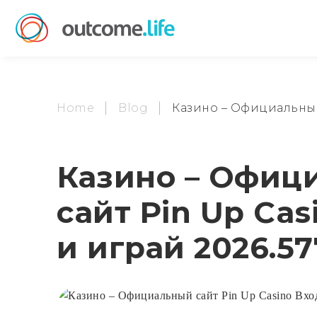
Home
Blog
Казино – Официальный
Казино – Офиц
сайт Pin Up Cas
и играй 2026.57