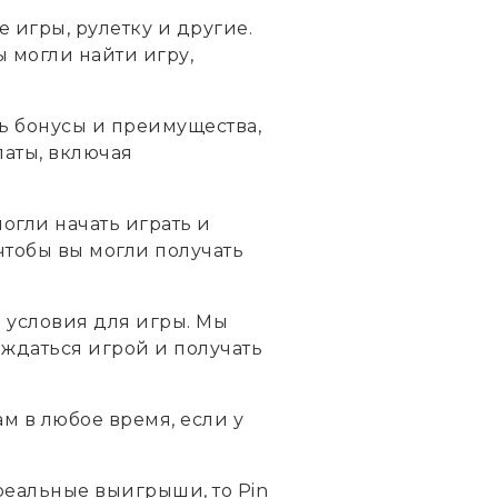
е игры, рулетку и другие.
 могли найти игру,
ть бонусы и преимущества,
латы, включая
огли начать играть и
чтобы вы могли получать
 условия для игры. Мы
ждаться игрой и получать
ам в любое время, если у
 реальные выигрыши, то Pin