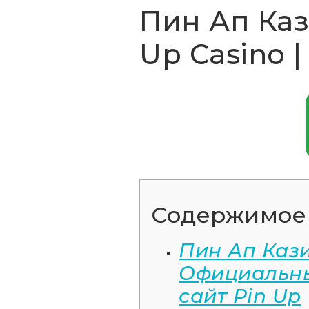
Пин Ап Каз
Up Casino |
Содержимое
Пин Ап Кази
Официальн
сайт Pin Up