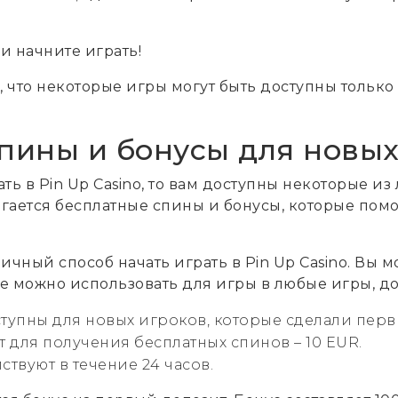
и начните играть!
 что некоторые игры могут быть доступны только
пины и бонусы для новых
ать в Pin Up Casino, то вам доступны некоторые 
гается бесплатные спины и бонусы, которые помог
ичный способ начать играть в Pin Up Casino. Вы 
е можно использовать для игры в любые игры, до
тупны для новых игроков, которые сделали перв
для получения бесплатных спинов – 10 EUR.
твуют в течение 24 часов.