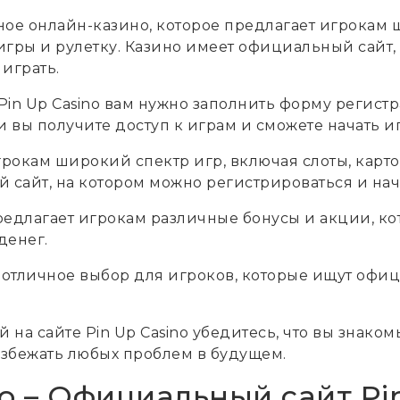
ярное онлайн-казино, которое предлагает игрокам
игры и рулетку. Казино имеет официальный сайт,
 играть.
Pin Up Casino вам нужно заполнить форму регист
 вы получите доступ к играм и сможете начать иг
игрокам широкий спектр игр, включая слоты, карт
сайт, на котором можно регистрироваться и нача
 предлагает игрокам различные бонусы и акции, ко
денег.
то отличное выбор для игроков, которые ищут офи
 на сайте Pin Up Casino убедитесь, что вы знако
избежать любых проблем в будущем.
о – Официальный сайт Pin