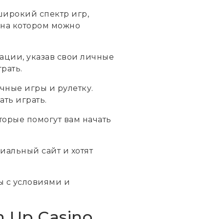
 широкий спектр игр,
 на котором можно
рации, указав свои личные
рать.
очные игры и рулетку.
ть играть.
торые помогут вам начать
циальный сайт и хотят
мы с условиями и
 Up Casino