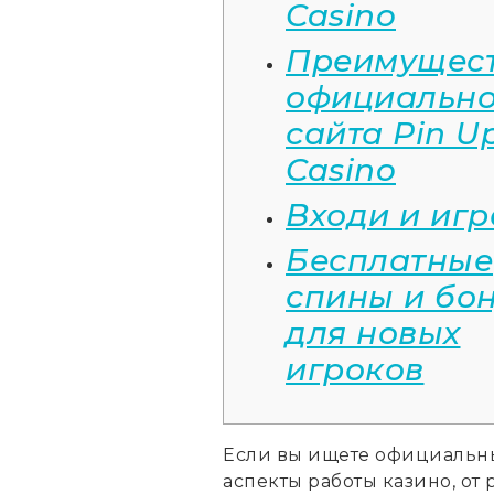
Casino
Преимущес
официально
сайта Pin U
Casino
Входи и иг
Бесплатные
спины и бо
для новых
игроков
Если вы ищете официальн
аспекты работы казино, от