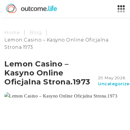
Home
Blog
Lemon Casino – Kasyno Online Oficjalna
Strona.1973
Lemon Casino –
Kasyno Online
29 May 2026
Oficjalna Strona.1973
Uncategorize