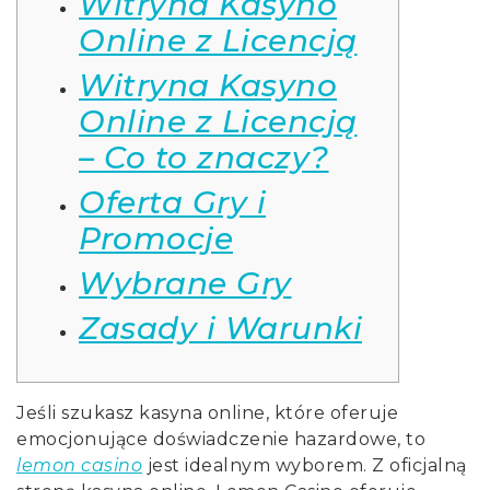
Witryna Kasyno
Online z Licencją
Witryna Kasyno
Online z Licencją
– Co to znaczy?
Oferta Gry i
Promocje
Wybrane Gry
Zasady i Warunki
Jeśli szukasz kasyna online, które oferuje
emocjonujące doświadczenie hazardowe, to
lemon casino
jest idealnym wyborem. Z oficjalną