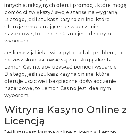
innych atrakcyjnych ofert i promocji, które mogą
pomóc ci zwiększyć swoje szanse na wygraną.
Dlatego, jeśli szukasz kasyna online, które
oferuje emocjonujące doświadczenie
hazardowe, to Lemon Casino jest idealnym
wyborem.
Jeśli masz jakiekolwiek pytania lub problem, to
możesz skontaktować się z obsługą klienta
Lemon Casino, aby uzyskać pomoc i wsparcie.
Dlatego, jeśli szukasz kasyna online, które
oferuje uczciwe i bezpieczne doświadczenie
hazardowe, to Lemon Casino jest idealnym
wyborem.
Witryna Kasyno Online z
Licencją
Jeśli szukasz kasyna online z licencją, Lemon