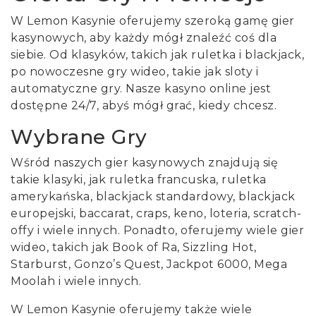
W Lemon Kasynie oferujemy szeroką gamę gier
kasynowych, aby każdy mógł znaleźć coś dla
siebie. Od klasyków, takich jak ruletka i blackjack,
po nowoczesne gry wideo, takie jak sloty i
automatyczne gry. Nasze kasyno online jest
dostępne 24/7, abyś mógł grać, kiedy chcesz.
Wybrane Gry
Wśród naszych gier kasynowych znajdują się
takie klasyki, jak ruletka francuska, ruletka
amerykańska, blackjack standardowy, blackjack
europejski, baccarat, craps, keno, loteria, scratch-
offy i wiele innych. Ponadto, oferujemy wiele gier
wideo, takich jak Book of Ra, Sizzling Hot,
Starburst, Gonzo’s Quest, Jackpot 6000, Mega
Moolah i wiele innych.
W Lemon Kasynie oferujemy także wiele