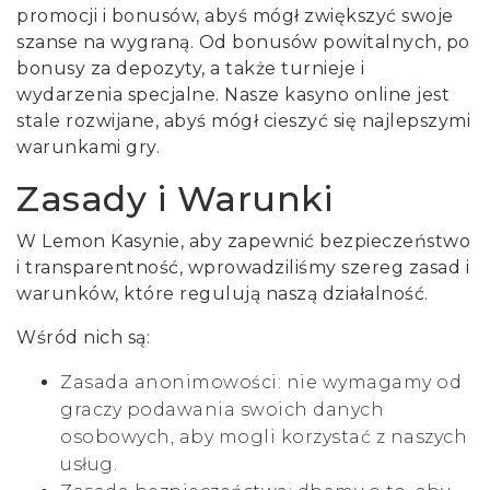
promocji i bonusów, abyś mógł zwiększyć swoje
szanse na wygraną. Od bonusów powitalnych, po
bonusy za depozyty, a także turnieje i
wydarzenia specjalne. Nasze kasyno online jest
stale rozwijane, abyś mógł cieszyć się najlepszymi
warunkami gry.
Zasady i Warunki
W Lemon Kasynie, aby zapewnić bezpieczeństwo
i transparentność, wprowadziliśmy szereg zasad i
warunków, które regulują naszą działalność.
Wśród nich są:
Zasada anonimowości: nie wymagamy od
graczy podawania swoich danych
osobowych, aby mogli korzystać z naszych
usług.