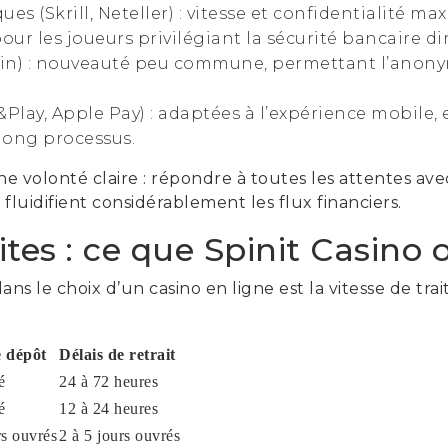
ues (Skrill, Neteller) : vitesse et confidentialité ma
our les joueurs privilégiant la sécurité bancaire di
in) : nouveauté peu commune, permettant l’anonym
Play, Apple Pay) : adaptées à l’expérience mobile, e
 long processus.
e volonté claire : répondre à toutes les attentes ave
fluidifient considérablement les flux financiers.
ites : ce que Spinit Casino o
dans le choix d’un casino en ligne est la vitesse de tr
e dépôt
Délais de retrait
é
24 à 72 heures
é
12 à 24 heures
rs ouvrés
2 à 5 jours ouvrés