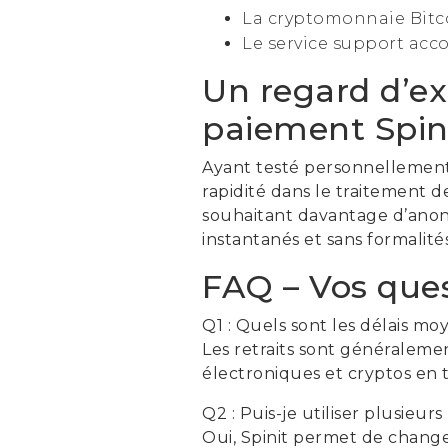
La cryptomonnaie Bitc
Le service support acc
Un regard d’ex
paiement Spin
Ayant testé personnellement p
rapidité dans le traitement de
souhaitant davantage d’anony
instantanés et sans formalité
FAQ – Vos ques
Q1 : Quels sont les délais mo
Les retraits sont généralemen
électroniques et cryptos en t
Q2 : Puis-je utiliser plusie
Oui, Spinit permet de changer