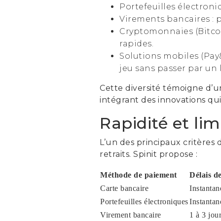
Portefeuilles électroniq
Virements bancaires : p
Cryptomonnaies (Bitco
rapides.
Solutions mobiles (Pay&
jeu sans passer par un
Cette diversité témoigne d’un
intégrant des innovations qui 
Rapidité et lim
L’un des principaux critères 
retraits. Spinit propose :
Méthode de paiement
Délais d
Carte bancaire
Instantan
Portefeuilles électroniques
Instantan
Virement bancaire
1 à 3 jou