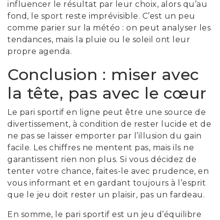
influencer le résultat par leur choix, alors qu’au
fond, le sport reste imprévisible. C’est un peu
comme parier sur la météo : on peut analyser les
tendances, mais la pluie ou le soleil ont leur
propre agenda.
Conclusion : miser avec
la tête, pas avec le cœur
Le pari sportif en ligne peut être une source de
divertissement, à condition de rester lucide et de
ne pas se laisser emporter par l’illusion du gain
facile. Les chiffres ne mentent pas, mais ils ne
garantissent rien non plus. Si vous décidez de
tenter votre chance, faites-le avec prudence, en
vous informant et en gardant toujours à l’esprit
que le jeu doit rester un plaisir, pas un fardeau.
En somme, le pari sportif est un jeu d’équilibre