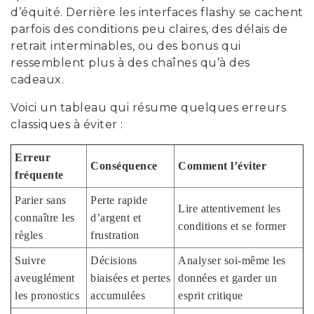
d’équité. Derrière les interfaces flashy se cachent
parfois des conditions peu claires, des délais de
retrait interminables, ou des bonus qui
ressemblent plus à des chaînes qu’à des
cadeaux.
Voici un tableau qui résume quelques erreurs
classiques à éviter :
Erreur
Conséquence
Comment l’éviter
fréquente
Parier sans
Perte rapide
Lire attentivement les
connaître les
d’argent et
conditions et se former
règles
frustration
Suivre
Décisions
Analyser soi-même les
aveuglément
biaisées et pertes
données et garder un
les pronostics
accumulées
esprit critique