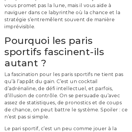
vous promet pas la lune, mais il vous aide à
naviguer dans ce labyrinthe où la chance et la
stratégie s’entremêlent souvent de manière
imprévisible.
Pourquoi les paris
sportifs fascinent-ils
autant ?
La fascination pour les paris sportifs ne tient pas
qu’à l’appât du gain. C’est un cocktail
d’adrénaline, de défi intellectuel, et parfois,
d’illusion de contrôle. On se persuade qu’avec
assez de statistiques, de pronostics et de coups
de chance, on peut battre le système. Spoiler : ce
n’est pas si simple.
Le pari sportif, c’est un peu comme jouer à la