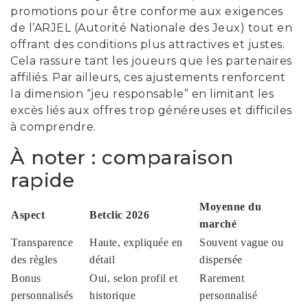
promotions pour être conforme aux exigences
de l’ARJEL (Autorité Nationale des Jeux) tout en
offrant des conditions plus attractives et justes.
Cela rassure tant les joueurs que les partenaires
affiliés. Par ailleurs, ces ajustements renforcent
la dimension “jeu responsable” en limitant les
excès liés aux offres trop généreuses et difficiles
à comprendre.
À noter : comparaison
rapide
Moyenne du
Aspect
Betclic 2026
marché
Transparence
Haute, expliquée en
Souvent vague ou
des règles
détail
dispersée
Bonus
Oui, selon profil et
Rarement
personnalisés
historique
personnalisé