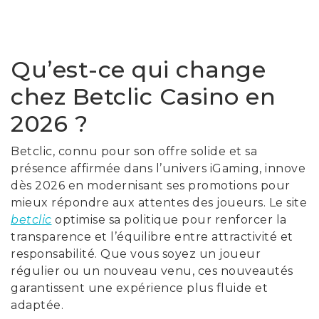
Qu’est-ce qui change
chez Betclic Casino en
2026 ?
Betclic, connu pour son offre solide et sa
présence affirmée dans l’univers iGaming, innove
dès 2026 en modernisant ses promotions pour
mieux répondre aux attentes des joueurs. Le site
betclic
optimise sa politique pour renforcer la
transparence et l’équilibre entre attractivité et
responsabilité. Que vous soyez un joueur
régulier ou un nouveau venu, ces nouveautés
garantissent une expérience plus fluide et
adaptée.