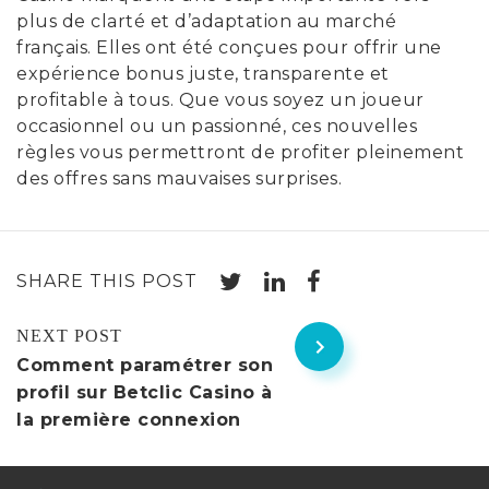
plus de clarté et d’adaptation au marché
français. Elles ont été conçues pour offrir une
expérience bonus juste, transparente et
profitable à tous. Que vous soyez un joueur
occasionnel ou un passionné, ces nouvelles
règles vous permettront de profiter pleinement
des offres sans mauvaises surprises.
SHARE THIS POST
NEXT POST
Comment paramétrer son
profil sur Betclic Casino à
la première connexion