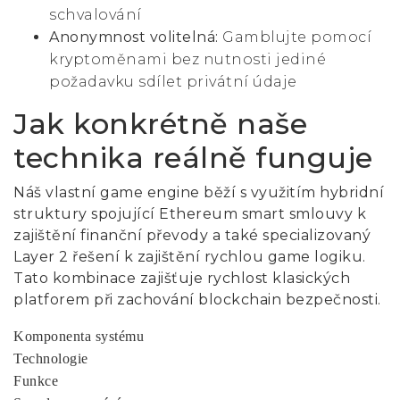
schvalování
Anonymnost volitelná:
Gamblujte pomocí
kryptoměnami bez nutnosti jediné
požadavku sdílet privátní údaje
Jak konkrétně naše
technika reálně funguje
Náš vlastní game engine běží s využitím hybridní
struktury spojující Ethereum smart smlouvy k
zajištění finanční převody a také specializovaný
Layer 2 řešení k zajištění rychlou game logiku.
Tato kombinace zajišťuje rychlost klasických
platforem při zachování blockchain bezpečnosti.
Komponenta systému
Technologie
Funkce