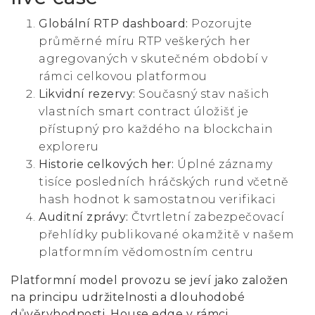
Globální RTP dashboard:
Pozorujte
průměrné míru RTP veškerých her
agregovaných v skutečném období v
rámci celkovou platformou
Likvidní rezervy:
Současný stav našich
vlastních smart contract úložišť je
přístupný pro každého na blockchain
exploreru
Historie celkových her:
Úplné záznamy
tisíce posledních hráčských rund včetně
hash hodnot k samostatnou verifikaci
Auditní zprávy:
Čtvrtletní zabezpečovací
přehlídky publikované okamžitě v našem
platformním vědomostním centru
Platformní model provozu se jeví jako založen
na principu udržitelnosti a dlouhodobé
důvěryhodnosti. House edge v rámci