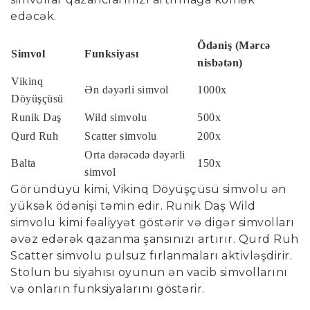
edəcək.
Ödəniş (Mərcə
Simvol
Funksiyası
nisbətən)
Vikinq
Ən dəyərli simvol
1000x
Döyüşçüsü
Runik Daş
Wild simvolu
500x
Qurd Ruh
Scatter simvolu
200x
Orta dərəcədə dəyərli
Balta
150x
simvol
Göründüyü kimi, Vikinq Döyüşçüsü simvolu ən
yüksək ödənişi təmin edir. Runik Daş Wild
simvolu kimi fəaliyyət göstərir və digər simvolları
əvəz edərək qazanma şansınızı artırır. Qurd Ruh
Scatter simvolu pulsuz fırlanmaları aktivləşdirir.
Stolun bu siyahısı oyunun ən vacib simvollarını
və onların funksiyalarını göstərir.