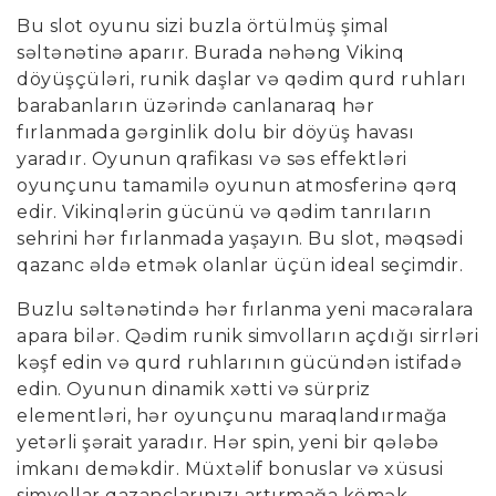
Bu slot oyunu sizi buzla örtülmüş şimal
səltənətinə aparır. Burada nəhəng Vikinq
döyüşçüləri, runik daşlar və qədim qurd ruhları
barabanların üzərində canlanaraq hər
fırlanmada gərginlik dolu bir döyüş havası
yaradır. Oyunun qrafikası və səs effektləri
oyunçunu tamamilə oyunun atmosferinə qərq
edir. Vikinqlərin gücünü və qədim tanrıların
sehrini hər fırlanmada yaşayın. Bu slot, məqsədi
qazanc əldə etmək olanlar üçün ideal seçimdir.
Buzlu səltənətində hər fırlanma yeni macəralara
apara bilər. Qədim runik simvolların açdığı sirrləri
kəşf edin və qurd ruhlarının gücündən istifadə
edin. Oyunun dinamik xətti və sürpriz
elementləri, hər oyunçunu maraqlandırmağa
yetərli şərait yaradır. Hər spin, yeni bir qələbə
imkanı deməkdir. Müxtəlif bonuslar və xüsusi
simvollar qazanclarınızı artırmağa kömək