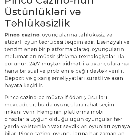
Pinco Cazino-nun
Üstünlükləri və
Təhlükəsizlik
Pinco cazino
, oyunçularına təhlükəsiz və
etibarlı oyun təcrübəsi təqdim edir. Lisenziyalı və
tənzimlənən bir platforma olaraq, oyunçuların
məlumatları müasir şifrləmə texnologiyaları ilə
qorunur. 24/7 müştəri xidməti ilə oyunçulara hər
hansı bir sual və problemlə bağlı dəstək verilir.
Depozit və çıxarış əməliyyatları sürətli və asan
həyata keçirilir.
Pinco cazino-da müxtəlif ödəniş üsulları
mövcuddur, bu da oyunçulara rahat seçim
imkanı verir. Həmçinin, platforma mobil
cihazlarla uyğun olduğu üçün oyunçular hər
yerdə və istənilən vaxt sevdikləri oyunları oynaya
bilər. Pinco cazino, oyunçularına hər zaman ən