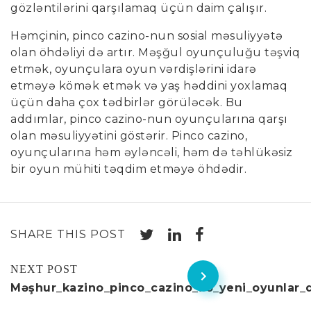
gözləntilərini qarşılamaq üçün daim çalışır.
Həmçinin, pinco cazino-nun sosial məsuliyyətə
olan öhdəliyi də artır. Məşğul oyunçuluğu təşviq
etmək, oyunçulara oyun vərdişlərini idarə
etməyə kömək etmək və yaş həddini yoxlamaq
üçün daha çox tədbirlər görüləcək. Bu
addımlar, pinco cazino-nun oyunçularına qarşı
olan məsuliyyətini göstərir. Pinco cazino,
oyunçularına həm əyləncəli, həm də təhlükəsiz
bir oyun mühiti təqdim etməyə öhdədir.
SHARE THIS POST
NEXT POST
Məşhur_kazino_pinco_cazino_ilə_yeni_oyunla