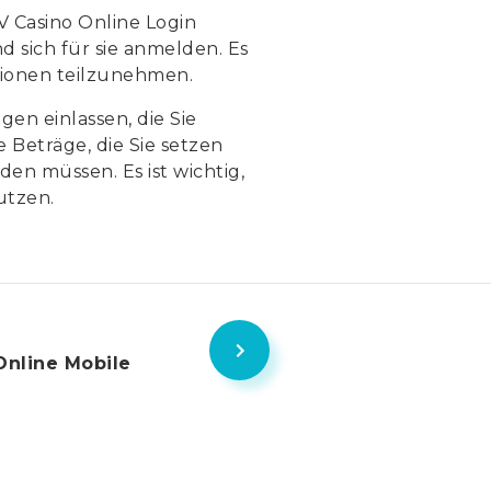
V Casino Online Login
 sich für sie anmelden. Es
tionen teilzunehmen.
en einlassen, die Sie
 Beträge, die Sie setzen
den müssen. Es ist wichtig,
utzen.
Online Mobile