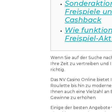
Sonderaktio
Freispiele u
Cashback
Wie funktion
Freispiel-Ak
Wenn Sie auf der Suche nach 
Ihre Zeit zu vertreiben und
richtig.
Das NV Casino Online bietet 
Roulette bis hin zu modernen 
Ihnen auch eine Vielzahl an
Gewinne zu erhöhen.
Einige der besten Angebote v