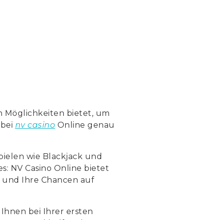
n Möglichkeiten bietet, um
 bei
nv casino
Online genau
spielen wie Blackjack und
es: NV Casino Online bietet
n und Ihre Chancen auf
Ihnen bei Ihrer ersten