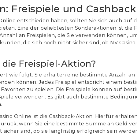
n: Freispiele und Cashback
Online entschieden haben, sollten Sie sich auch auf 
bieten. Eine der beliebtesten Sonderaktionen ist die F
Anzahl an Freispielen, die Sie verwenden können, um 
ukunden, die sich noch nicht sicher sind, ob NV Casino
 die Freispiel-Aktion?
iert wie folgt: Sie erhalten eine bestimmte Anzahl an F
enden können. Jedes Freispiel entspricht einem best
avoriten zu spielen. Die Freispiele können auf best
 Spiele verwenden. Es gibt auch bestimmte Bedingung
.
Casino Online ist die Cashback-Aktion. Hierfür erhalt
 zurück, wenn Sie eine bestimmte Summe an Geld verl
ht sicher sind, ob sie langfristig erfolgreich sein werde