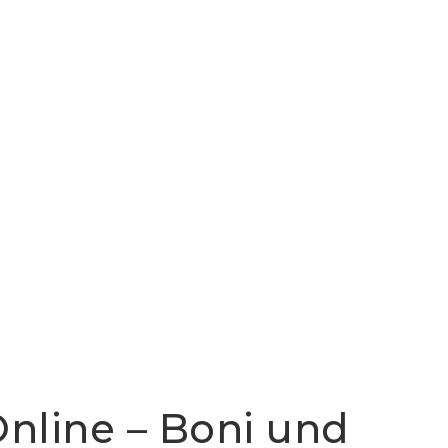
nline – Boni und