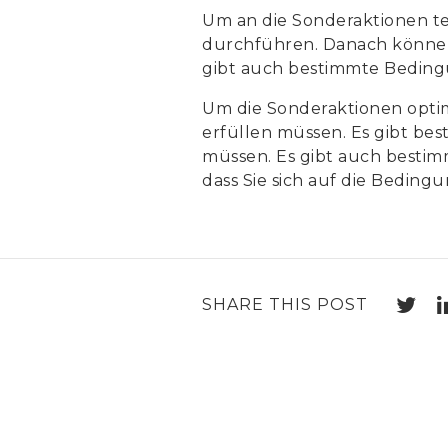
Um an die Sonderaktionen te
durchführen. Danach können 
gibt auch bestimmte Bedingu
Um die Sonderaktionen optima
erfüllen müssen. Es gibt bes
müssen. Es gibt auch bestimm
dass Sie sich auf die Beding
SHARE THIS POST