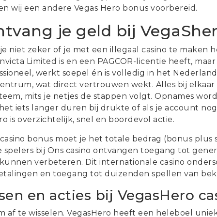
en wij een andere Vegas Hero bonus voorbereid.
ntvang je geld bij VegaShe
t je niet zeker of je met een illegaal casino te maken 
nvicta Limited is en een PAGCOR-licentie heeft, maar
ssioneel, werkt soepel én is volledig in het Nederlands
trum, wat direct vertrouwen wekt. Alles bij elkaar
teem, mits je netjes de stappen volgt. Opnames wor
t iets langer duren bij drukte of als je account nog n
is overzichtelijk, snel en boordevol actie.
 casino bonus moet je het totale bedrag (bonus plus s
e spelers bij Ons casino ontvangen toegang tot gen
 kunnen verbeteren. Dit internationale casino ondersc
etalingen en toegang tot duizenden spellen van bek
n en acties bij VegasHero ca
m af te wisselen. VegasHero heeft een heleboel uniek