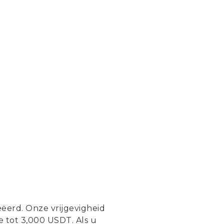
eëerd. Onze vrijgevigheid
oe tot 3,000 USDT. Als u