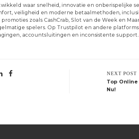
ikkeld waar snelheid, innovatie en onberispelijke ser
fort, veiligheid en moderne betaalmethoden, inclusie
ijl promoties zoals CashCrab, Slot van de Week en Maa
gelmatige spelers. Op Trustpilot en andere platform
agingen, accountsluitingen en inconsistente support.
NEXT POST
Top Online
Nu!