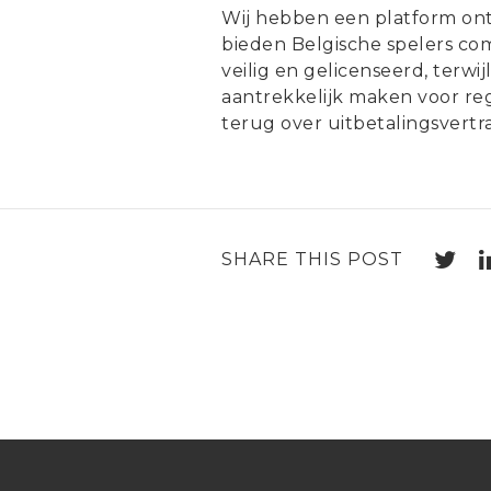
Wij hebben een platform ontw
bieden Belgische spelers com
veilig en gelicenseerd, terw
aantrekkelijk maken voor re
terug over uitbetalingsvertr
SHARE THIS POST