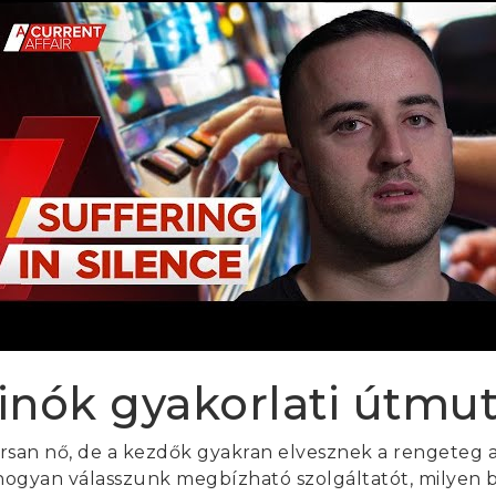
inók gyakorlati útmu
orsan nő, de a kezdők gyakran elvesznek a rengeteg aj
 hogyan válasszunk megbízható szolgáltatót, milyen 