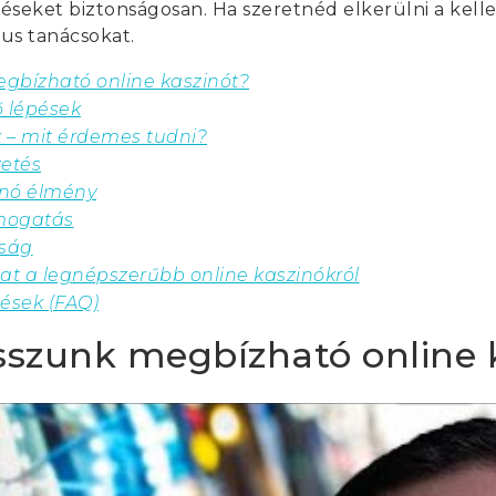
etéseket biztonságosan. Ha szeretnéd elkerülni a ke
kus tanácsokat.
egbízható online kaszinót?
ő lépések
k – mit érdemes tudni?
zetés
zinó élmény
ámogatás
nság
zat a legnépszerűbb online kaszinókról
dések (FAQ)
sszunk megbízható online 