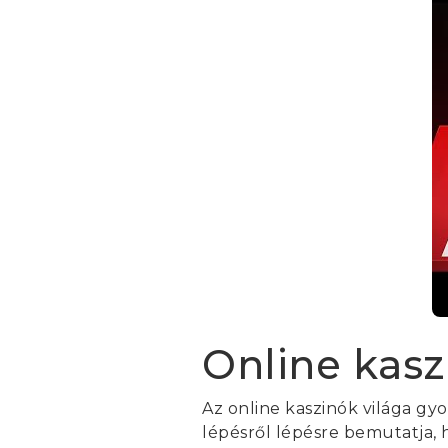
Online kasz
Az online kaszinók világa gy
lépésről lépésre bemutatja,