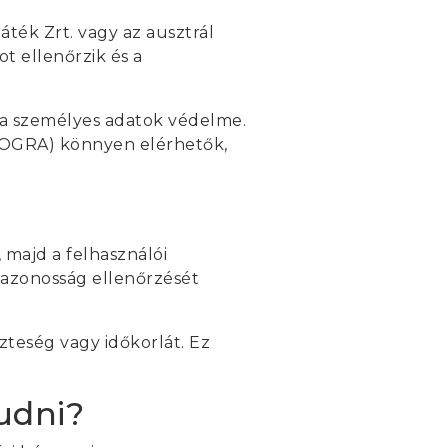
ték Zrt. vagy az ausztrál
t ellenőrzik és a
és a személyes adatok védelme.
eCOGRA) könnyen elérhetők,
, majd a felhasználói
yazonosság ellenőrzését
szteség vagy időkorlát. Ez
udni?