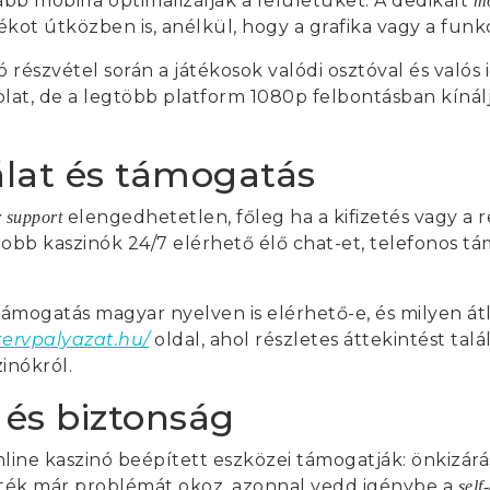
bb mobilra optimalizálják a felületüket. A dedikált
mo
ékot útközben is, anélkül, hogy a grafika vagy a funk
részvétel során a játékosok valódi osztóval és valós i
solat, de a legtöbb platform 1080p felbontásban kínál
álat és támogatás
elengedhetetlen, főleg ha a kifizetés vagy a r
 support
obb kaszinók 24/7 elérhető élő chat-et, telefonos tá
támogatás magyar nyelven is elérhető-e, és milyen át
ervpalyazat.hu/
oldal, ahol részletes áttekintést tal
inókról.
k és biztonság
nline kaszinó beépített eszközei támogatják: önkizárás
játék már problémát okoz, azonnal vedd igénybe a
self