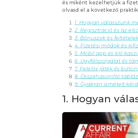
és miként kezelhetjük a fiz
olvasd el a következő prakti
1. Hogyan válasszunk m
2. Regisztráció és az els
3. Bónuszok és feltétele
4. Fizetési módok és kifi
5. Mobil app és élő kas
6. Ügyfélszolgálat és t
7. Felelős játék és bizto
8. Összehasonlító táblá
9. Gyakran ismételt kér
1. Hogyan vála