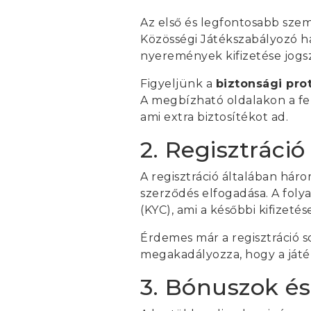
Az első és legfontosabb szem
Közösségi Játékszabályozó hat
nyeremények kifizetése jogs
Figyeljünk a
biztonsági pro
A megbízható oldalakon a fe
ami extra biztosítékot ad.
2. Regisztráció
A regisztráció általában háro
szerződés elfogadása. A foly
(KYC), ami a későbbi kifizet
Érdemes már a regisztráció s
megakadályozza, hogy a játék
3. Bónuszok és