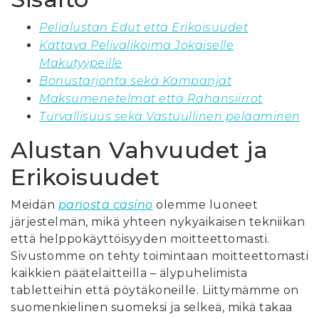
Pelialustan Edut että Erikoisuudet
Kattava Pelivalikoima Jokaiselle
Makutyypeille
Bonustarjonta sekä Kampanjat
Maksumenetelmät että Rahansiirrot
Turvallisuus sekä Vastuullinen pelaaminen
Alustan Vahvuudet ja
Erikoisuudet
Meidän
panosta casino
olemme luoneet
järjestelmän, mikä yhteen nykyaikaisen tekniikan
että helppokäyttöisyyden moitteettomasti.
Sivustomme on tehty toimintaan moitteettomasti
kaikkien päätelaitteilla – älypuhelimista
tabletteihin että pöytäkoneille. Liittymämme on
suomenkielinen suomeksi ja selkeä, mikä takaa