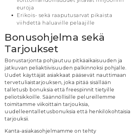
voittomahdollisuudet yltävät miljooniin
euroja
Erikois- sekä raaputusarvat pikaista
viihdettä haluaville pelaajille
Bonusohjelma sekä
Tarjoukset
Bonustarjonta pohjautuu pitkäaikaisuuden ja
jatkuvan peliaktiivisuuden palkinnoksi pohjalle.
Uudet käyttäjät asiakkaat pääsevät nauttimaan
tervetuliaistarjouksen, joka pitää sisällään
talletusb bonuksia että freespinnit tietyille
peliotsikkoille. Säännöllisille pelureillemme
toimitamme viikoittain tarjouksia,
uudelleentalletusbonuksia että henkilökohtaisia
tarjouksii.
Kanta-asiakasohjelmamme on tehty