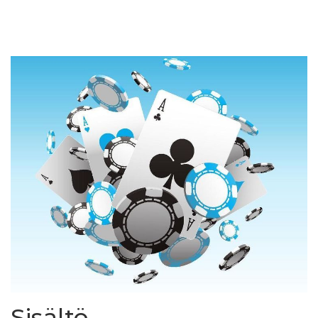
Sisältö