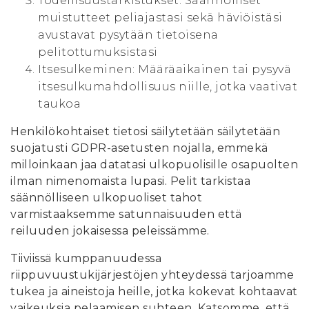
Todellisuustarkistukset: Säännölliset
muistutteet peliajastasi sekä häviöistäsi
avustavat pysytään tietoisena
pelitottumuksistasi
Itsesulkeminen: Määräaikainen tai pysyvä
itsesulkumahdollisuus niille, jotka vaativat
taukoa
Henkilökohtaiset tietosi säilytetään säilytetään
suojatusti GDPR-asetusten nojalla, emmekä
milloinkaan jaa datatasi ulkopuolisille osapuolten
ilman nimenomaista lupasi. Pelit tarkistaa
säännölliseen ulkopuoliset tahot
varmistaaksemme satunnaisuuden että
reiluuden jokaisessa peleissämme.
Tiiviissä kumppanuudessa
riippuvuustukijärjestöjen yhteydessä tarjoamme
tukea ja aineistoja heille, jotka kokevat kohtaavat
vaikeuksia pelaamisen suhteen. Katsomme, että