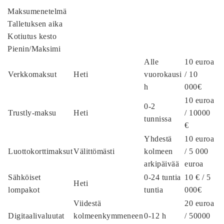
Maksumenetelmä
Talletuksen aika
Kotiutus kesto
Pienin/Maksimi
Alle
10 euroa
Verkkomaksut
Heti
vuorokausi
/ 10
h
000€
10 euroa
0-2
Trustly-maksu
Heti
/ 10000
tunnissa
€
Yhdestä
10 euroa
Luottokorttimaksut
Välittömästi
kolmeen
/ 5 000
arkipäivää
euroa
Sähköiset
0-24 tuntia
10 € / 5
Heti
lompakot
tuntia
000€
Viidestä
20 euroa
Digitaalivaluutat
kolmeenkymmeneen
0-12 h
/ 50000