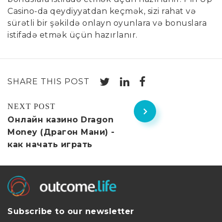
Casino-da qeydiyyatdan keçmək, sizi rahat və
sürətli bir şəkildə onlayn oyunlara və bonuslara
istifadə etmək üçün hazırlanır.
SHARE THIS POST
NEXT POST
Онлайн казино Dragon
Money (Драгон Мани) -
как начать играть
Subscribe to our newsletter