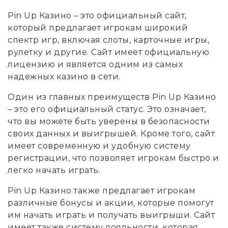
Pin Up Казино – это официальный сайт,
который предлагает игрокам широкий
спектр игр, включая слоты, карточные игры,
рулетку и другие. Сайт имеет официальную
лицензию и является одним из самых
надежных казино в сети.
Один из главных преимуществ Pin Up Казино
– это его официальный статус. Это означает,
что вы можете быть уверены в безопасности
своих данных и выигрышей. Кроме того, сайт
имеет современную и удобную систему
регистрации, что позволяет игрокам быстро и
легко начать играть.
Pin Up Казино также предлагает игрокам
различные бонусы и акции, которые помогут
им начать играть и получать выигрыши. Сайт
имеет также систему лояльности, которая