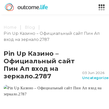
Home
Blog
Pin Up Казино – Официальный сайт Пин Ап
вход на зеркало.2787
Pin Up Казино –
Официальный сайт
Пин Ап вход на
03 Jun 2026
зеркало.2787
Uncategorize