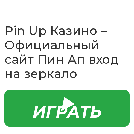
Pin Up Казино –
Официальный
сайт Пин Ап вход
на зеркало
▶️
ИГРАТЬ