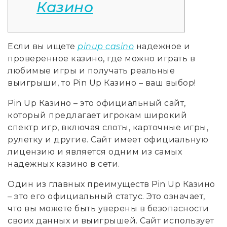
Казино
Если вы ищете
pinup casino
надежное и
проверенное казино, где можно играть в
любимые игры и получать реальные
выигрыши, то Pin Up Казино – ваш выбор!
Pin Up Казино – это официальный сайт,
который предлагает игрокам широкий
спектр игр, включая слоты, карточные игры,
рулетку и другие. Сайт имеет официальную
лицензию и является одним из самых
надежных казино в сети.
Один из главных преимуществ Pin Up Казино
– это его официальный статус. Это означает,
что вы можете быть уверены в безопасности
своих данных и выигрышей. Сайт использует