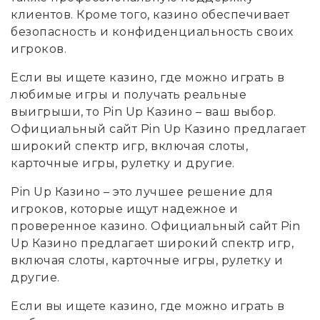
клиентов. Кроме того, казино обеспечивает
безопасность и конфиденциальность своих
игроков.
Если вы ищете казино, где можно играть в
любимые игры и получать реальные
выигрыши, то Pin Up Казино – ваш выбор.
Официальный сайт Pin Up Казино предлагает
широкий спектр игр, включая слоты,
карточные игры, рулетку и другие.
Pin Up Казино – это лучшее решение для
игроков, которые ищут надежное и
проверенное казино. Официальный сайт Pin
Up Казино предлагает широкий спектр игр,
включая слоты, карточные игры, рулетку и
другие.
Если вы ищете казино, где можно играть в