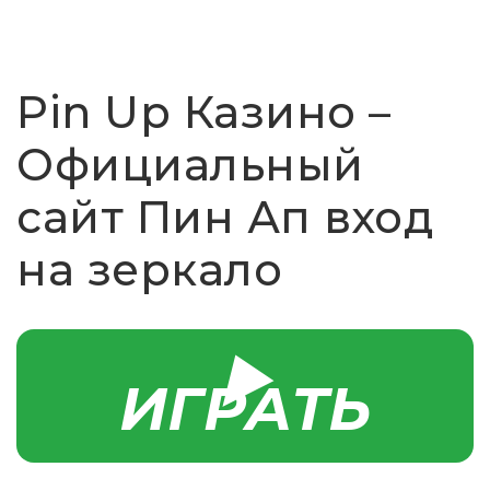
Pin Up Казино –
Официальный
сайт Пин Ап вход
на зеркало
▶️
ИГРАТЬ