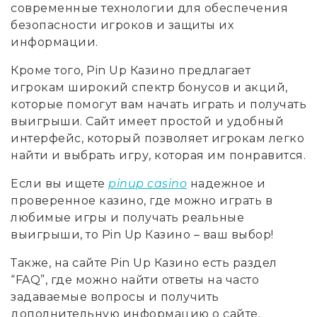
современные технологии для обеспечения
безопасности игроков и защиты их
информации.
Кроме того, Pin Up Казино предлагает
игрокам широкий спектр бонусов и акций,
которые помогут вам начать играть и получать
выигрыши. Сайт имеет простой и удобный
интерфейс, который позволяет игрокам легко
найти и выбрать игру, которая им понравится.
Если вы ищете
pinup casino
надежное и
проверенное казино, где можно играть в
любимые игры и получать реальные
выигрыши, то Pin Up Казино – ваш выбор!
Также, на сайте Pin Up Казино есть раздел
“FAQ”, где можно найти ответы на часто
задаваемые вопросы и получить
дополнительную информацию о сайте.