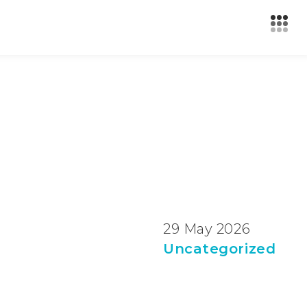
29 May 2026
Uncategorized