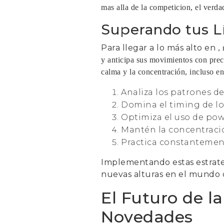
mas alla de la competicion, el verdad
Superando tus Lí
Para llegar a lo más alto en
,
y anticipa sus movimientos con prec
calma y la concentración, incluso en
Analiza los patrones de 
Domina el timing de los
Optimiza el uso de pow
Mantén la concentraci
Practica constantemen
Implementando estas estrateg
nuevas alturas en el mundo
El Futuro de l
Novedades