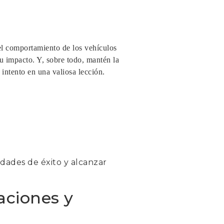
 el comportamiento de los vehículos
u impacto. Y, sobre todo, mantén la
 intento en una valiosa lección.
dades de éxito y alcanzar
aciones y