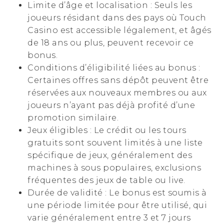
Limite d’âge et localisation : Seuls les
joueurs résidant dans des pays où Touch
Casino est accessible légalement, et âgés
de 18 ans ou plus, peuvent recevoir ce
bonus.
Conditions d’éligibilité liées au bonus :
Certaines offres sans dépôt peuvent être
réservées aux nouveaux membres ou aux
joueurs n’ayant pas déjà profité d’une
promotion similaire.
Jeux éligibles : Le crédit ou les tours
gratuits sont souvent limités à une liste
spécifique de jeux, généralement des
machines à sous populaires, exclusions
fréquentes des jeux de table ou live.
Durée de validité : Le bonus est soumis à
une période limitée pour être utilisé, qui
varie généralement entre 3 et 7 jours