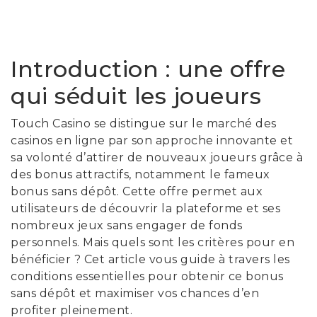
Introduction : une offre
qui séduit les joueurs
Touch Casino se distingue sur le marché des
casinos en ligne par son approche innovante et
sa volonté d’attirer de nouveaux joueurs grâce à
des bonus attractifs, notamment le fameux
bonus sans dépôt. Cette offre permet aux
utilisateurs de découvrir la plateforme et ses
nombreux jeux sans engager de fonds
personnels. Mais quels sont les critères pour en
bénéficier ? Cet article vous guide à travers les
conditions essentielles pour obtenir ce bonus
sans dépôt et maximiser vos chances d’en
profiter pleinement.