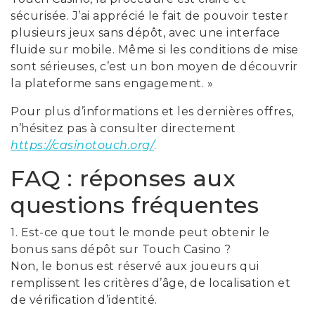
sécurisée. J’ai apprécié le fait de pouvoir tester
plusieurs jeux sans dépôt, avec une interface
fluide sur mobile. Même si les conditions de mise
sont sérieuses, c’est un bon moyen de découvrir
la plateforme sans engagement. »
Pour plus d’informations et les dernières offres,
n’hésitez pas à consulter directement
https://casinotouch.org/
.
FAQ : réponses aux
questions fréquentes
1. Est-ce que tout le monde peut obtenir le
bonus sans dépôt sur Touch Casino ?
Non, le bonus est réservé aux joueurs qui
remplissent les critères d’âge, de localisation et
de vérification d’identité.