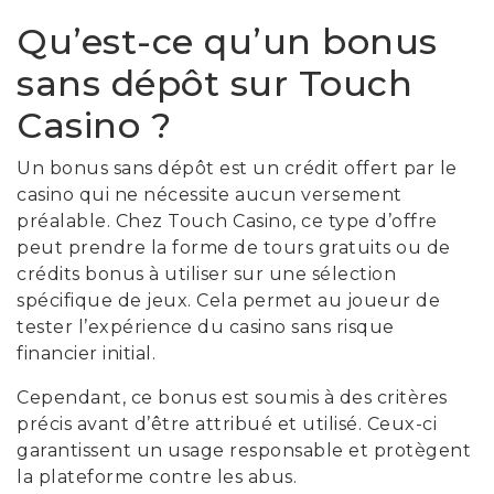
Qu’est-ce qu’un bonus
sans dépôt sur Touch
Casino ?
Un bonus sans dépôt est un crédit offert par le
casino qui ne nécessite aucun versement
préalable. Chez Touch Casino, ce type d’offre
peut prendre la forme de tours gratuits ou de
crédits bonus à utiliser sur une sélection
spécifique de jeux. Cela permet au joueur de
tester l’expérience du casino sans risque
financier initial.
Cependant, ce bonus est soumis à des critères
précis avant d’être attribué et utilisé. Ceux-ci
garantissent un usage responsable et protègent
la plateforme contre les abus.