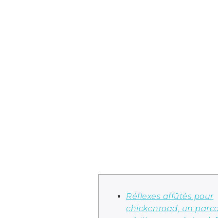
Réflexes affûtés pour
chickenroad, un parc