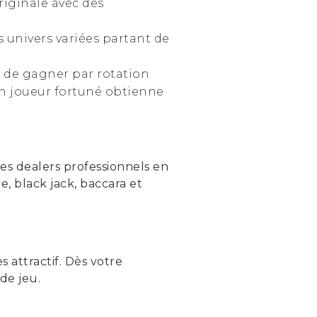
riginale avec des
 univers variées partant de
s de gagner par rotation
un joueur fortuné obtienne
es dealers professionnels en
 black jack, baccara et
 attractif. Dès votre
de jeu.