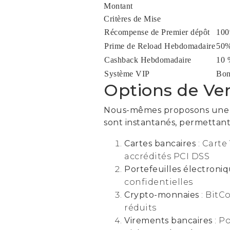
Montant
Critères de Mise
Récompense de Premier dépôt
100
Prime de Reload Hebdomadaire
50%
Cashback Hebdomadaire
10 %
Système VIP
Bon
Options de Ver
Nous-mêmes proposons une sél
sont instantanés, permettan
Cartes bancaires
: Carte
accrédités PCI DSS
Portefeuilles électroni
confidentielles
Crypto-monnaies
: BitC
réduits
Virements bancaires
: P