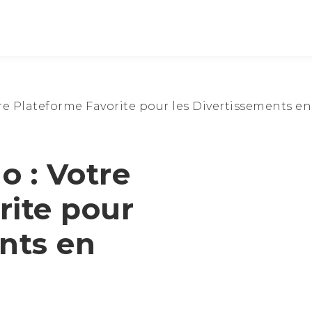
re Plateforme Favorite pour les Divertissements en 
o : Votre
rite pour
nts en