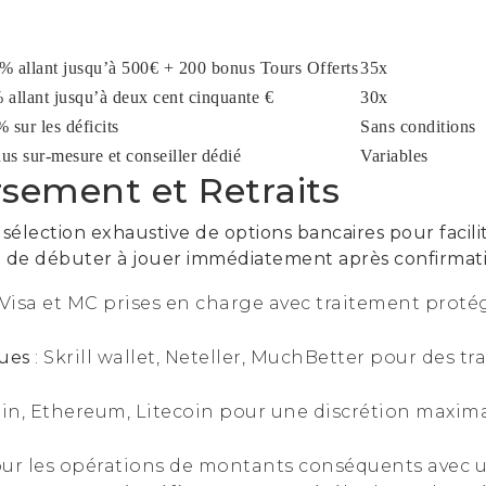
% allant jusqu’à 500€ + 200 bonus Tours Offerts
35x
 allant jusqu’à deux cent cinquante €
30x
 sur les déficits
Sans conditions
us sur-mesure et conseiller dédié
Variables
sement et Retraits
ection exhaustive de options bancaires pour facilit
t de débuter à jouer immédiatement après confirmat
 Visa et MC prises en charge avec traitement prot
ques
: Skrill wallet, Neteller, MuchBetter pour des tr
oin, Ethereum, Litecoin pour une discrétion maxim
our les opérations de montants conséquents avec u