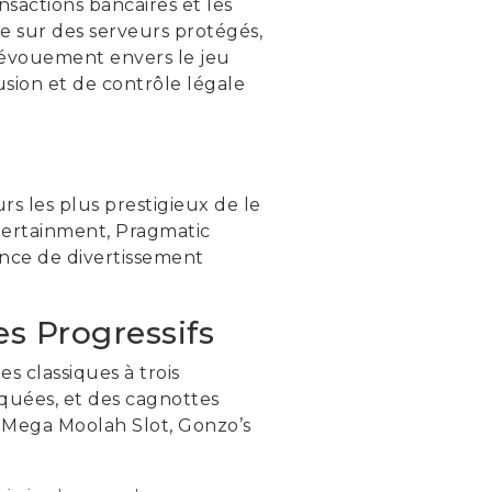
sactions bancaires et les
e sur des serveurs protégés,
évouement envers le jeu
sion et de contrôle légale
rs les plus prestigieux de le
tertainment, Pragmatic
ence de divertissement
s Progressifs
s classiques à trois
quées, et des cagnottes
t Mega Moolah Slot, Gonzo’s