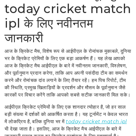
today cricket match
ipl के लिए नवीनतम
जानकारी
आज के क्रिकेट मैच, विशेष रूप से आईपीएल के रोमांचक मुकाबले, दुनिया
भर के क्रिकेट प्रेमियों के लिए एक बड़ा आकर्षण हैं। यह लेख आपको
आज के क्रिकेट मैच आईपीएल के बारे में नवीनतम जानकारी, विश्लेषण,
और पूर्वानुमान प्रदान करेगा, ताकि आप अपनी पसंदीदा टीम का समर्थन
करने और रोमांचक दांव लगाने के लिए तैयार रहें। हम पिच रिपोर्ट, टीम
की स्थिति, प्रमुख खिलाड़ियों के प्रदर्शन और मौसम के पूर्वानुमान जैसे
कारकों पर विचार करेंगे ताकि आपको सबसे सटीक जानकारी मिल सके।
आईपीएल क्रिकेट प्रेमियों के लिए एक शानदार त्योहार है, जो हर साल
बड़ी संख्या में दर्शकों को आकर्षित करता है। यह टूर्नामेंट न केवल भारत
में लोकप्रिय है, बल्कि दुनिया भर में
today cricket match ipl
भी देखा जाता है। इसलिए, आज के क्रिकेट मैच आईपीएल के बारे में