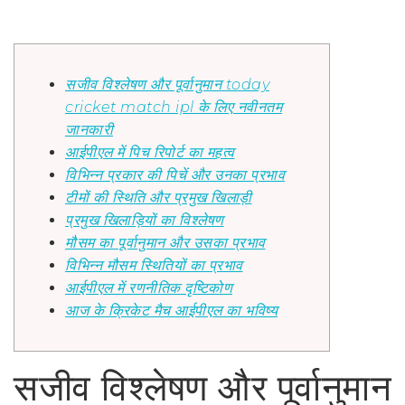
सजीव विश्लेषण और पूर्वानुमान today
cricket match ipl के लिए नवीनतम
जानकारी
आईपीएल में पिच रिपोर्ट का महत्व
विभिन्न प्रकार की पिचें और उनका प्रभाव
टीमों की स्थिति और प्रमुख खिलाड़ी
प्रमुख खिलाड़ियों का विश्लेषण
मौसम का पूर्वानुमान और उसका प्रभाव
विभिन्न मौसम स्थितियों का प्रभाव
आईपीएल में रणनीतिक दृष्टिकोण
आज के क्रिकेट मैच आईपीएल का भविष्य
सजीव विश्लेषण और पूर्वानुमान