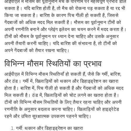
आईपीएल में मौसम का पूर्वानुमान मैच के परिणाम पर महत्वपूर्ण प्रभाव डाल
सकता है। यदि बारिश होती है, तो मैच को रोकना पड़ सकता है या रद्द भी
किया जा सकता है। बारिश के कारण पिच गीली हो सकती है, जिससे
गेंदबाजों को अधिक मदद मिल सकती है। मौसम का पूर्वानुमान टीमों को
अपनी रणनीति बनाने और प्लेइंग इलेवन का चयन करने में मदद करता है।
टीमों को मौसम के पूर्वानुमान पर ध्यान देना चाहिए और उसके अनुसार
अपनी तैयारी करनी चाहिए। यदि बारिश की संभावना है, तो टीमों को
अपने गेंदबाजों को तैयार रखना चाहिए।
विभिन्न मौसम स्थितियों का प्रभाव
आईपीएल में विभिन्न मौसम स्थितियाँ हो सकती हैं, जैसे कि गर्मी, बारिश,
और ठंड। गर्मी में, खिलाड़ियों को थकान और डिहाइड्रेशन का खतरा
होता है। बारिश में, पिच गीली हो सकती है और गेंदबाजों को अधिक मदद
मिल सकती है। ठंड में, खिलाड़ियों को चोट लगने का खतरा होता है।
टीमों को विभिन्न मौसम स्थितियों के लिए तैयार रहना चाहिए और अपनी
रणनीति के अनुसार बदलाव करना चाहिए। खिलाड़ियों को हाइड्रेटेड
रहने और उचित सुरक्षात्मक उपकरण पहनने चाहिए।
गर्मी: थकान और डिहाइड्रेशन का खतरा