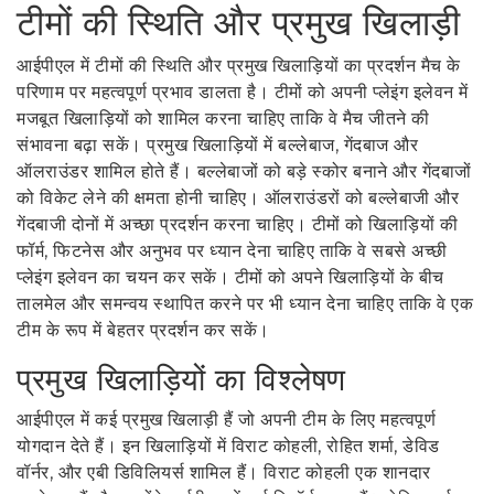
टीमों की स्थिति और प्रमुख खिलाड़ी
आईपीएल में टीमों की स्थिति और प्रमुख खिलाड़ियों का प्रदर्शन मैच के
परिणाम पर महत्वपूर्ण प्रभाव डालता है। टीमों को अपनी प्लेइंग इलेवन में
मजबूत खिलाड़ियों को शामिल करना चाहिए ताकि वे मैच जीतने की
संभावना बढ़ा सकें। प्रमुख खिलाड़ियों में बल्लेबाज, गेंदबाज और
ऑलराउंडर शामिल होते हैं। बल्लेबाजों को बड़े स्कोर बनाने और गेंदबाजों
को विकेट लेने की क्षमता होनी चाहिए। ऑलराउंडरों को बल्लेबाजी और
गेंदबाजी दोनों में अच्छा प्रदर्शन करना चाहिए। टीमों को खिलाड़ियों की
फॉर्म, फिटनेस और अनुभव पर ध्यान देना चाहिए ताकि वे सबसे अच्छी
प्लेइंग इलेवन का चयन कर सकें। टीमों को अपने खिलाड़ियों के बीच
तालमेल और समन्वय स्थापित करने पर भी ध्यान देना चाहिए ताकि वे एक
टीम के रूप में बेहतर प्रदर्शन कर सकें।
प्रमुख खिलाड़ियों का विश्लेषण
आईपीएल में कई प्रमुख खिलाड़ी हैं जो अपनी टीम के लिए महत्वपूर्ण
योगदान देते हैं। इन खिलाड़ियों में विराट कोहली, रोहित शर्मा, डेविड
वॉर्नर, और एबी डिविलियर्स शामिल हैं। विराट कोहली एक शानदार