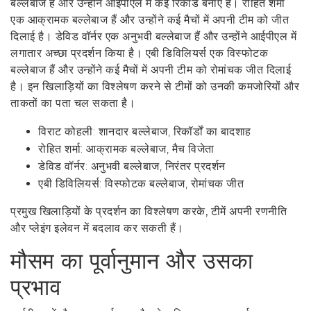
बल्लेबाज हैं और उन्होंने आईपीएल में कई रिकॉर्ड बनाए हैं। रोहित शर्मा
एक आक्रामक बल्लेबाज हैं और उन्होंने कई मैचों में अपनी टीम को जीत
दिलाई है। डेविड वॉर्नर एक अनुभवी बल्लेबाज हैं और उन्होंने आईपीएल में
लगातार अच्छा प्रदर्शन किया है। एबी डिविलियर्स एक विस्फोटक
बल्लेबाज हैं और उन्होंने कई मैचों में अपनी टीम को रोमांचक जीत दिलाई
है। इन खिलाड़ियों का विश्लेषण करने से टीमों को उनकी कमजोरियों और
ताकतों का पता चल सकता है।
विराट कोहली: शानदार बल्लेबाज, रिकॉर्डों का बादशाह
रोहित शर्मा: आक्रामक बल्लेबाज, मैच विजेता
डेविड वॉर्नर: अनुभवी बल्लेबाज, निरंतर प्रदर्शन
एबी डिविलियर्स: विस्फोटक बल्लेबाज, रोमांचक जीत
प्रमुख खिलाड़ियों के प्रदर्शन का विश्लेषण करके, टीमें अपनी रणनीति
और प्लेइंग इलेवन में बदलाव कर सकती हैं।
मौसम का पूर्वानुमान और उसका
प्रभाव