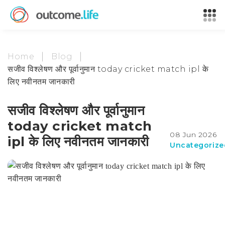
Home
Blog
सजीव विश्लेषण और पूर्वानुमान today cricket match ipl के
लिए नवीनतम जानकारी
सजीव विश्लेषण और पूर्वानुमान
today cricket match
08 Jun 2026
ipl के लिए नवीनतम जानकारी
Uncategorize