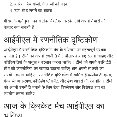
बारिश: पिच गीली, गेंदबाजों को मदद
ठंड: चोट लगने का खतरा
मौसम के पूर्वानुमान का सटीक विश्लेषण करके, टीमें अपनी तैयारी को
बेहतर बना सकती हैं।
आईपीएल में रणनीतिक दृष्टिकोण
आईपीएल में रणनीतिक दृष्टिकोण मैच के परिणाम पर महत्वपूर्ण प्रभाव
डालता है। टीमों को अपनी रणनीति में लचीलापन बनाए रखना चाहिए और
परिस्थितियों के अनुसार बदलाव करना चाहिए। टीमों को अपने प्रतिद्वंद्वी
टीम की कमजोरियों का फायदा उठाना चाहिए और अपनी ताकतों का
उपयोग करना चाहिए। रणनीतिक दृष्टिकोण में शामिल हैं बल्लेबाजी क्रम,
गेंदबाजी आक्रमण, फील्डिंग प्लेसमेंट, और डेथ ओवरों की रणनीति। टीमों
को अपनी रणनीति बनाने के लिए डेटा विश्लेषण और विशेषज्ञ राय का
उपयोग करना चाहिए।
आज के क्रिकेट मैच आईपीएल का
भविष्य