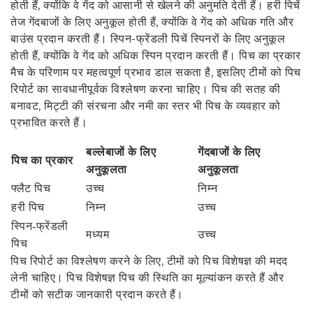
होती हैं, क्योंकि वे गेंद को आसानी से खेलने की अनुमति देती हैं। हरी पिचें
तेज गेंदबाजों के लिए अनुकूल होती हैं, क्योंकि वे गेंद को अधिक गति और
बाउंस प्रदान करती हैं। स्पिन-फ्रेंडली पिचें स्पिनरों के लिए अनुकूल
होती हैं, क्योंकि वे गेंद को अधिक स्पिन प्रदान करती हैं। पिच का प्रकार
मैच के परिणाम पर महत्वपूर्ण प्रभाव डाल सकता है, इसलिए टीमों को पिच
रिपोर्ट का सावधानीपूर्वक विश्लेषण करना चाहिए। पिच की सतह की
बनावट, मिट्टी की संरचना और नमी का स्तर भी पिच के व्यवहार को
प्रभावित करते हैं।
बल्लेबाजों के लिए
गेंदबाजों के लिए
पिच का प्रकार
अनुकूलता
अनुकूलता
फ्लैट पिच
उच्च
निम्न
हरी पिच
निम्न
उच्च
स्पिन-फ्रेंडली
मध्यम
उच्च
पिच
पिच रिपोर्ट का विश्लेषण करने के लिए, टीमों को पिच विशेषज्ञ की मदद
लेनी चाहिए। पिच विशेषज्ञ पिच की स्थिति का मूल्यांकन करते हैं और
टीमों को सटीक जानकारी प्रदान करते हैं।