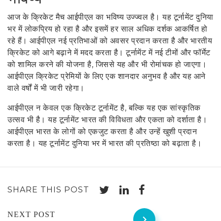
आज के क्रिकेट मैच आईपीएल का भविष्य उज्ज्वल है। यह टूर्नामेंट दुनिया
भर में लोकप्रिय हो रहा है और इसमें हर साल अधिक दर्शक आकर्षित हो
रहे हैं। आईपीएल नई प्रतिभाओं को अवसर प्रदान करता है और भारतीय
क्रिकेट को आगे बढ़ाने में मदद करता है। टूर्नामेंट में नई टीमों और फॉर्मेट
को शामिल करने की योजना है, जिससे यह और भी रोमांचक हो जाएगा।
आईपीएल क्रिकेट प्रेमियों के लिए एक शानदार अनुभव है और यह आने
वाले वर्षों में भी जारी रहेगा।
आईपीएल न केवल एक क्रिकेट टूर्नामेंट है, बल्कि यह एक सांस्कृतिक
उत्सव भी है। यह टूर्नामेंट भारत की विविधता और एकता को दर्शाता है।
आईपीएल भारत के लोगों को एकजुट करता है और उन्हें खुशी प्रदान
करता है। यह टूर्नामेंट दुनिया भर में भारत की प्रतिष्ठा को बढ़ाता है।
SHARE THIS POST
NEXT POST