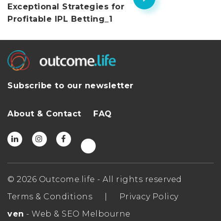
Exceptional Strategies for
Profitable IPL Betting_1
Subscribe to our newsletter
About & Contact
FAQ
© 2026 Outcome.life - All rights reserved
Terms & Conditions
|
Privacy Policy
ven
- Web & SEO Melbourne