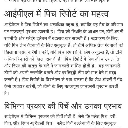
जानकारी प्राप्त करना हर क्रिकेट प्रशंसक के लिए महत्वपूर्ण है।
आईपीएल में पिच रिपोर्ट का महत्व
आईपीएल में पिच रिपोर्ट का अत्यधिक महत्व है, क्योंकि यह मैच के परिणाम
पर महत्वपूर्ण प्रभाव डालती है। पिच की स्थिति के आधार पर, टीमें अपनी
रणनीति और प्लेइंग इलेवन में बदलाव कर सकती हैं। उदाहरण के लिए,
यदि पिच तेज गेंदबाजों के लिए अनुकूल है, तो टीमें अधिक तेज गेंदबाजों को
खिलाना पसंद करेंगी। वहीं, यदि पिच स्पिनरों के लिए अनुकूल है, तो टीमें
अधिक स्पिनरों को खिला सकती हैं। पिच रिपोर्ट में पिच की बाउंस, गति
और स्पिन की मात्रा के बारे में जानकारी शामिल होती है। यह जानकारी
टीमों को अपनी रणनीति बनाने और प्रतिद्वंद्वी टीम को मात देने में मदद
करती है। पिच रिपोर्ट के विश्लेषण से पता चलता है कि डेथ ओवरों में गेंद
कैसे व्यवहार करेगी, जो टीमों के लिए महत्वपूर्ण जानकारी प्रदान करती
है।
विभिन्न प्रकार की पिचें और उनका प्रभाव
आईपीएल में विभिन्न प्रकार की पिचें होती हैं, जैसे कि फ्लैट पिच, हरी
पिच, और स्पिन-फ्रेंडली पिच। फ्लैट पिचें बल्लेबाजों के लिए अनुकूल