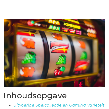
Inhoudsopgave
Uitvoerige Spelcollectie en Gaming Variëteit