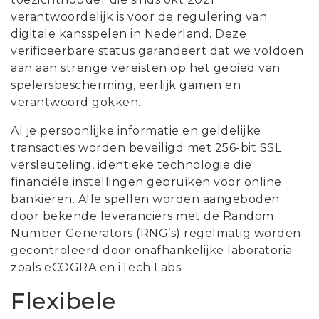
verantwoordelijk is voor de regulering van
digitale kansspelen in Nederland. Deze
verificeerbare status garandeert dat we voldoen
aan aan strenge vereisten op het gebied van
spelersbescherming, eerlijk gamen en
verantwoord gokken.
Al je persoonlijke informatie en geldelijke
transacties worden beveiligd met 256-bit SSL
versleuteling, identieke technologie die
financiële instellingen gebruiken voor online
bankieren. Alle spellen worden aangeboden
door bekende leveranciers met de Random
Number Generators (RNG’s) regelmatig worden
gecontroleerd door onafhankelijke laboratoria
zoals eCOGRA en iTech Labs.
Flexibele