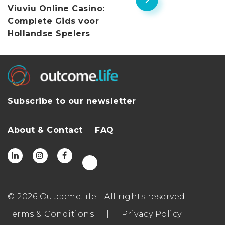
Viuviu Online Casino:
Complete Gids voor
Hollandse Spelers
Subscribe to our newsletter
About & Contact
FAQ
© 2026 Outcome.life - All rights reserved
Terms & Conditions
|
Privacy Policy