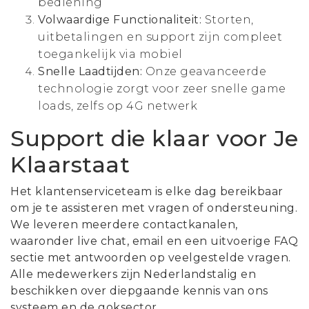
bediening
Volwaardige Functionaliteit:
Storten,
uitbetalingen en support zijn compleet
toegankelijk via mobiel
Snelle Laadtijden:
Onze geavanceerde
technologie zorgt voor zeer snelle game
loads, zelfs op 4G netwerk
Support die klaar voor Je
Klaarstaat
Het klantenserviceteam is elke dag bereikbaar
om je te assisteren met vragen of ondersteuning.
We leveren meerdere contactkanalen,
waaronder live chat, email en een uitvoerige FAQ
sectie met antwoorden op veelgestelde vragen.
Alle medewerkers zijn Nederlandstalig en
beschikken over diepgaande kennis van ons
systeem en de goksector.