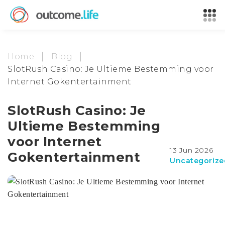
Home
Blog
SlotRush Casino: Je Ultieme Bestemming voor
Internet Gokentertainment
SlotRush Casino: Je
Ultieme Bestemming
voor Internet
13 Jun 2026
Gokentertainment
Uncategorize