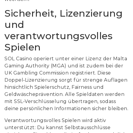
Sicherheit, Lizenzierung
und
verantwortungsvolles
Spielen
SOL Casino operiert unter einer Lizenz der Malta
Gaming Authority (MGA) und ist zudem bei der
UK Gambling Commission registriert. Diese
Doppel‑Lizenzierung sorgt für strenge Auflagen
hinsichtlich Spielerschutz, Fairness und
Geldwäscheprävention. Alle Spiel­daten werden
mit SSL‑Verschlüsselung übertragen, sodass
deine persönlichen Informationen sicher bleiben.
Verantwortungsvolles Spielen wird aktiv
unterstützt: Du kannst Selbstausschlüsse