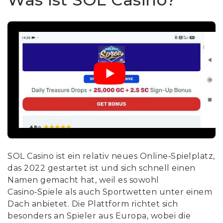
SOL Casino ist ein relativ neues Online‑Spielplatz,
das 2022 gestartet ist und sich schnell einen
Namen gemacht hat, weil es sowohl
Casino‑Spiele als auch Sportwetten unter einem
Dach anbietet. Die Plattform richtet sich
besonders an Spieler aus Europa, wobei die