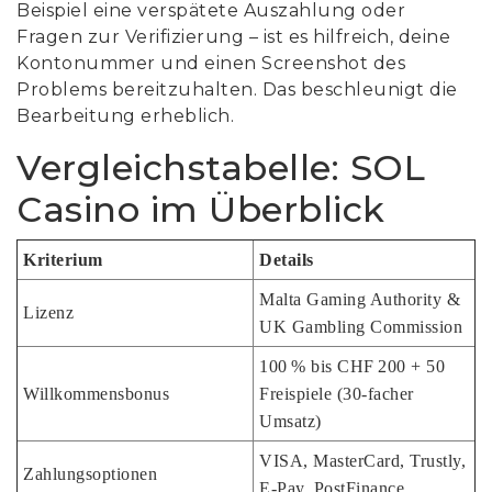
Beispiel eine verspätete Auszahlung oder
Fragen zur Verifizierung – ist es hilfreich, deine
Kontonummer und einen Screenshot des
Problems bereitzuhalten. Das beschleunigt die
Bearbeitung erheblich.
Vergleichstabelle: SOL
Casino im Überblick
Kriterium
Details
Malta Gaming Authority &
Lizenz
UK Gambling Commission
100 % bis CHF 200 + 50
Willkommensbonus
Freispiele (30‑facher
Umsatz)
VISA, MasterCard, Trustly,
Zahlungsoptionen
E‑Pay, PostFinance