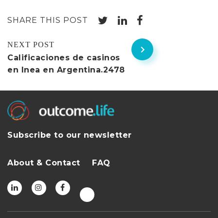
SHARE THIS POST
NEXT POST
Calificaciones de casinos
en lnea en Argentina.2478
Subscribe to our newsletter
About & Contact
FAQ