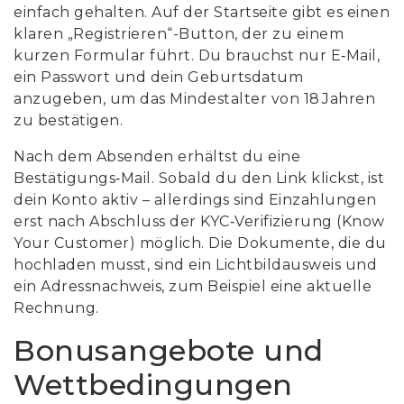
einfach gehalten. Auf der Startseite gibt es einen
klaren „Registrieren“-Button, der zu einem
kurzen Formular führt. Du brauchst nur E‑Mail,
ein Passwort und dein Geburtsdatum
anzugeben, um das Mindestalter von 18 Jahren
zu bestätigen.
Nach dem Absenden erhältst du eine
Bestätigungs‑Mail. Sobald du den Link klickst, ist
dein Konto aktiv – allerdings sind Einzahlungen
erst nach Abschluss der KYC‑Verifizierung (Know
Your Customer) möglich. Die Dokumente, die du
hochladen musst, sind ein Lichtbildausweis und
ein Adressnachweis, zum Beispiel eine aktuelle
Rechnung.
Bonusangebote und
Wettbedingungen