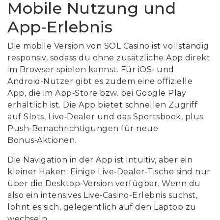
Mobile Nutzung und
App‑Erlebnis
Die mobile Version von SOL Casino ist vollständig
responsiv, sodass du ohne zusätzliche App direkt
im Browser spielen kannst. Für iOS‑ und
Android‑Nutzer gibt es zudem eine offizielle
App, die im App‑Store bzw. bei Google Play
erhältlich ist. Die App bietet schnellen Zugriff
auf Slots, Live‑Dealer und das Sportsbook, plus
Push‑Benachrichtigungen für neue
Bonus‑Aktionen.
Die Navigation in der App ist intuitiv, aber ein
kleiner Haken: Einige Live‑Dealer‑Tische sind nur
über die Desktop‑Version verfügbar. Wenn du
also ein intensives Live‑Casino-Erlebnis suchst,
lohnt es sich, gelegentlich auf den Laptop zu
wechseln.